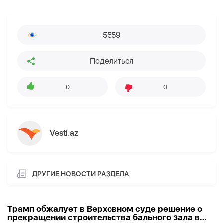
5559
Поделиться
0
0
Vesti.az
ДРУГИЕ НОВОСТИ РАЗДЕЛА
Трамп обжалует в Верховном суде решение о
прекращении строительства бального зала в