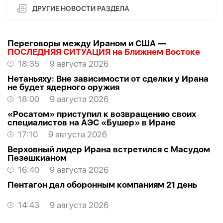
ДРУГИЕ НОВОСТИ РАЗДЕЛА
Переговоры между Ираном и США —
ПОСЛЕДНЯЯ СИТУАЦИЯ на Ближнем Востоке
18:35
9 августа 2026
Нетаньяху: Вне зависимости от сделки у Ирана
не будет ядерного оружия
18:00
9 августа 2026
«Росатом» приступил к возвращению своих
специалистов на АЭС «Бушер» в Иране
17:10
9 августа 2026
Верховный лидер Ирана встретился с Масудом
Пезешкианом
16:40
9 августа 2026
Пентагон дал оборонным компаниям 21 день
14:43
9 августа 2026