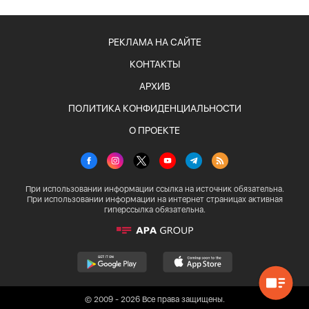
РЕКЛАМА НА САЙТЕ
КОНТАКТЫ
АРХИВ
ПОЛИТИКА КОНФИДЕНЦИАЛЬНОСТИ
О ПРОЕКТЕ
При использовании информации ссылка на источник обязательна.
При использовании информации на интернет страницах активная
гиперссылка обязательна.
© 2009 - 2026 Все права защищены.