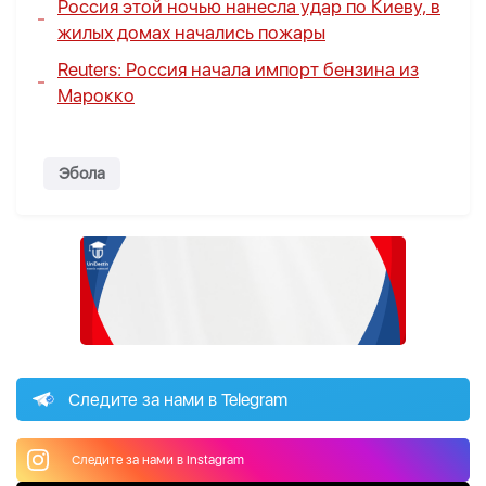
Россия этой ночью нанесла удар по Киеву, в
жилых домах начались пожары
Reuters: Россия начала импорт бензина из
Марокко
Эбола
Следите за нами в Telegram
Следите за нами в Instagram