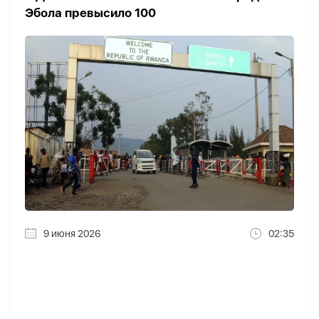
Эбола превысило 100
9 июня 2026
02:35