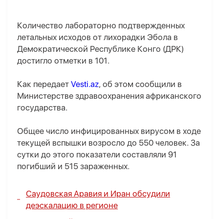
Количество лабораторно подтвержденных
летальных исходов от лихорадки Эбола в
Демократической Республике Конго (ДРК)
достигло отметки в 101.
Как передает
Vesti.az
, об этом сообщили в
Министерстве здравоохранения африканского
государства.
Общее число инфицированных вирусом в ходе
текущей вспышки возросло до 550 человек. За
сутки до этого показатели составляли 91
погибший и 515 зараженных.
Саудовская Аравия и Иран обсудили
деэскалацию в регионе