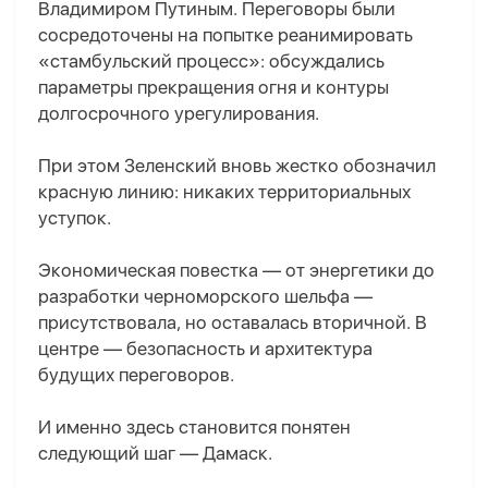
Владимиром Путиным. Переговоры были
сосредоточены на попытке реанимировать
«стамбульский процесс»: обсуждались
параметры прекращения огня и контуры
долгосрочного урегулирования.
При этом Зеленский вновь жестко обозначил
красную линию: никаких территориальных
уступок.
Экономическая повестка — от энергетики до
разработки черноморского шельфа —
присутствовала, но оставалась вторичной. В
центре — безопасность и архитектура
будущих переговоров.
И именно здесь становится понятен
следующий шаг — Дамаск.