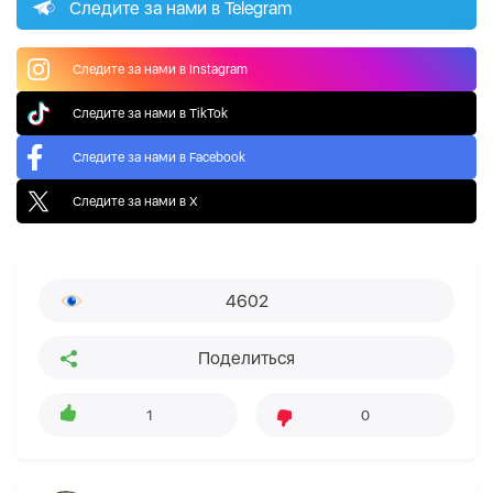
Следите за нами в Telegram
Следите за нами в Instagram
Следите за нами в TikTok
Следите за нами в Facebook
Следите за нами в X
4602
Поделиться
1
0