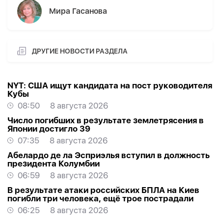
Мира Гасанова
ДРУГИЕ НОВОСТИ РАЗДЕЛА
NYT: США ищут кандидата на пост руководителя
Кубы
08:50
8 августа 2026
Число погибших в результате землетрясения в
Японии достигло 39
07:35
8 августа 2026
Абелардо де ла Эсприэлья вступил в должность
президента Колумбии
06:59
8 августа 2026
В результате атаки российских БПЛА на Киев
погибли три человека, ещё трое пострадали
06:25
8 августа 2026