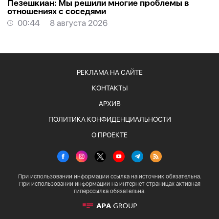
Пезешкиан: Мы решили многие проблемы в
отношениях с соседями
00:44
8 августа 2026
РЕКЛАМА НА САЙТЕ
КОНТАКТЫ
АРХИВ
ПОЛИТИКА КОНФИДЕНЦИАЛЬНОСТИ
О ПРОЕКТЕ
При использовании информации ссылка на источник обязательна.
При использовании информации на интернет страницах активная
гиперссылка обязательна.