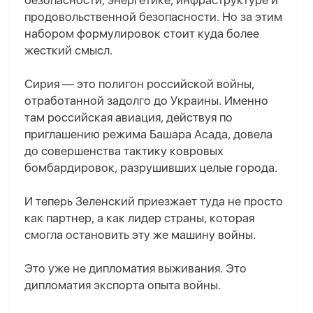
безопасности, энергетике, инфраструктуре и
продовольственной безопасности. Но за этим
набором формулировок стоит куда более
жесткий смысл.
Сирия — это полигон российской войны,
отработанной задолго до Украины. Именно
там российская авиация, действуя по
приглашению режима Башара Асада, довела
до совершенства тактику ковровых
бомбардировок, разрушивших целые города.
И теперь Зеленский приезжает туда не просто
как партнер, а как лидер страны, которая
смогла остановить эту же машину войны.
Это уже не дипломатия выживания. Это
дипломатия экспорта опыта войны.