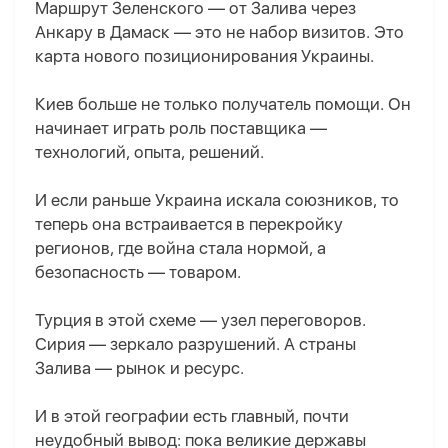
Маршрут Зеленского — от Залива через
Анкару в Дамаск — это не набор визитов. Это
карта нового позиционирования Украины.
Киев больше не только получатель помощи. Он
начинает играть роль поставщика —
технологий, опыта, решений.
И если раньше Украина искала союзников, то
теперь она встраивается в перекройку
регионов, где война стала нормой, а
безопасность — товаром.
Турция в этой схеме — узел переговоров.
Сирия — зеркало разрушений. А страны
Залива — рынок и ресурс.
И в этой географии есть главный, почти
неудобный вывод: пока великие державы