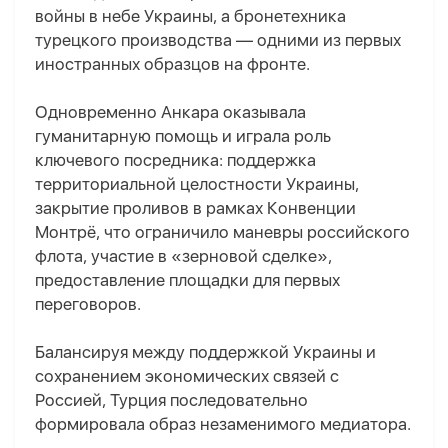
войны в небе Украины, а бронетехника
турецкого производства — одними из первых
иностранных образцов на фронте.
Одновременно Анкара оказывала
гуманитарную помощь и играла роль
ключевого посредника: поддержка
территориальной целостности Украины,
закрытие проливов в рамках Конвенции
Монтрё, что ограничило маневры российского
флота, участие в «зерновой сделке»,
предоставление площадки для первых
переговоров.
Балансируя между поддержкой Украины и
сохранением экономических связей с
Россией, Турция последовательно
формировала образ незаменимого медиатора.