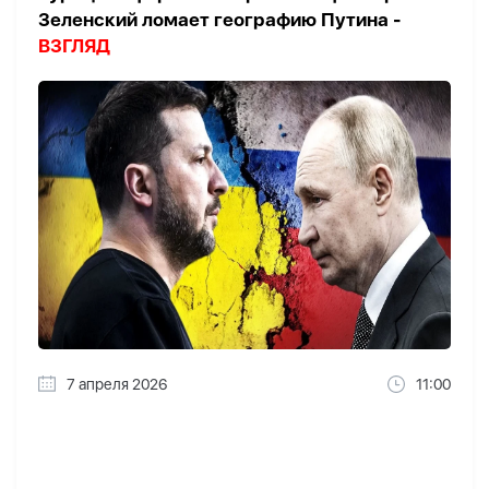
Зеленский ломает географию Путина -
ВЗГЛЯД
7 апреля 2026
11:00