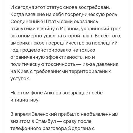
И сегодня этот статус снова востребован.
Когда взявшие на себя посредническую роль
Соединенные Штаты сами оказались
втянутыми в войну с Ираном, украинский трек
закономерно ушел на второй план. Более того,
американское посредничество за последний
год продемонстрировало не только
ограниченную эффективность, но и
политическую токсичность — из-за давления
на Киев с требованиями территориальных
уступок.
На этом фоне Анкара возвращает себе
инициативу.
3 апреля Зеленский прибыл с необъявленным
визитом в Стамбул — сразу после
телефонного разговора Эрдогана с