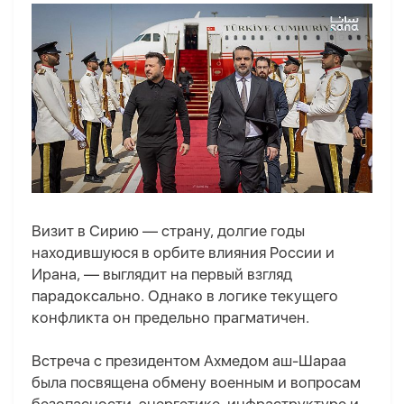
Визит в Сирию — страну, долгие годы
находившуюся в орбите влияния России и
Ирана, — выглядит на первый взгляд
парадоксально. Однако в логике текущего
конфликта он предельно прагматичен.
Встреча с президентом Ахмедом аш-Шараа
была посвящена обмену военным и вопросам