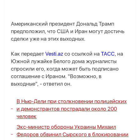
Американский президент Дональд Трамп
предположил, что США и Иран могут достичь
сделки уже на этих выходных.
Как передает
Vesti.az
со ссылкой на
ТАСС
, на
Южной лужайке Белого дома журналисты
спросили его, когда может быть подписано
соглашение с Ираном. "Возможно, в
выходные", - ответил он.
В Нью-Дели при столкновении полицейских
и демонстрантов пострадали около 200
человек
Экс-министр обороны Украины Михаил
Федоров обвинил Сырского в блокировании