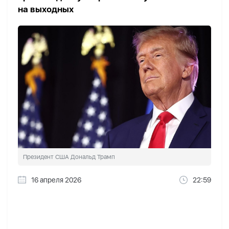
на выходных
Президент США Дональд Трамп
16 апреля 2026
22:59