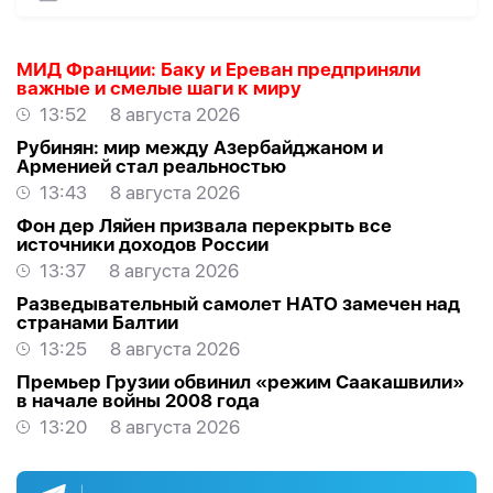
МИД Франции: Баку и Ереван предприняли
важные и смелые шаги к миру
13:52
8 августа 2026
Рубинян: мир между Азербайджаном и
Арменией стал реальностью
13:43
8 августа 2026
Фон дер Ляйен призвала перекрыть все
источники доходов России
13:37
8 августа 2026
Разведывательный самолет НАТО замечен над
странами Балтии
13:25
8 августа 2026
Премьер Грузии обвинил «режим Саакашвили»
в начале войны 2008 года
13:20
8 августа 2026