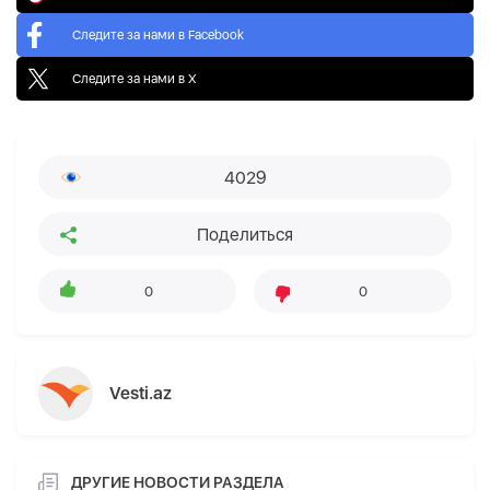
Следите за нами в Facebook
Следите за нами в X
4029
Поделиться
0
0
Vesti.az
ДРУГИЕ НОВОСТИ РАЗДЕЛА