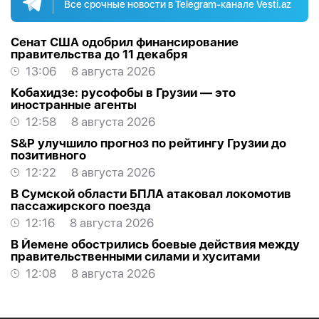
Все срочные новости в Telegram-канале Vesti.az
Сенат США одобрил финансирование
правительства до 11 декабря
13:06
8 августа 2026
Кобахидзе: русофобы в Грузии — это
иностранные агенты
12:58
8 августа 2026
S&P улучшило прогноз по рейтингу Грузии до
позитивного
12:22
8 августа 2026
В Сумской области БПЛА атаковал локомотив
пассажирского поезда
12:16
8 августа 2026
В Йемене обострились боевые действия между
правительственными силами и хуситами
12:08
8 августа 2026