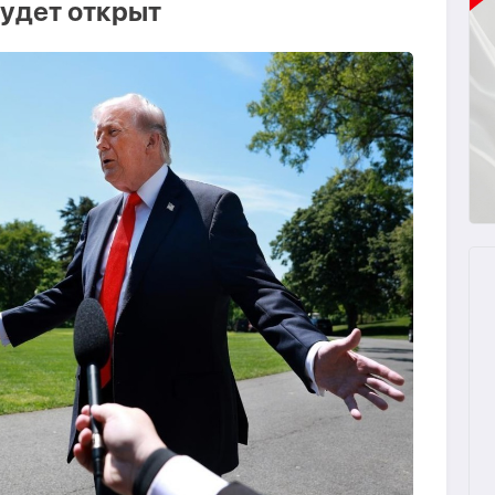
удет открыт