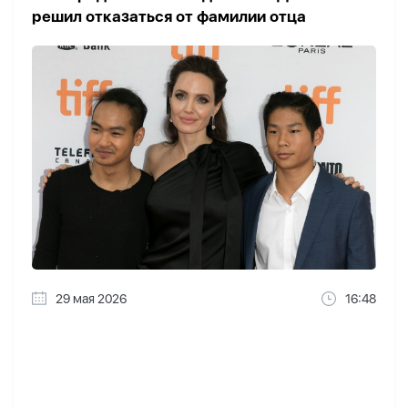
решил отказаться от фамилии отца
29 мая 2026
16:48