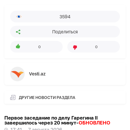
3594
Поделиться
0
0
Vesti.az
ДРУГИЕ НОВОСТИ РАЗДЕЛА
Первое заседание по делу Гарегина II
завершилось через 20 минут-
ОБНОВЛЕНО
17:41
7 августа 2026