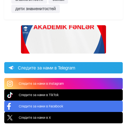
дети знаменитостей
Следите за нами в Telegram
Следите за нами в Instagram
Следите за нами в TikTok
Следите за нами в Facebook
Следите за нами в X