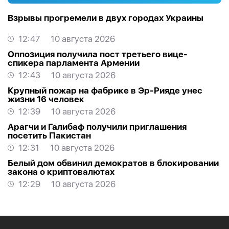
Взрывы прогремели в двух городах Украины
12:47
10 августа 2026
Оппозиция получила пост третьего вице-
спикера парламента Армении
12:43
10 августа 2026
Крупный пожар на фабрике в Эр-Рияде унес
жизни 16 человек
12:39
10 августа 2026
Арагчи и Галибаф получили приглашения
посетить Пакистан
12:31
10 августа 2026
Белый дом обвинил демократов в блокировании
закона о криптовалютах
12:29
10 августа 2026