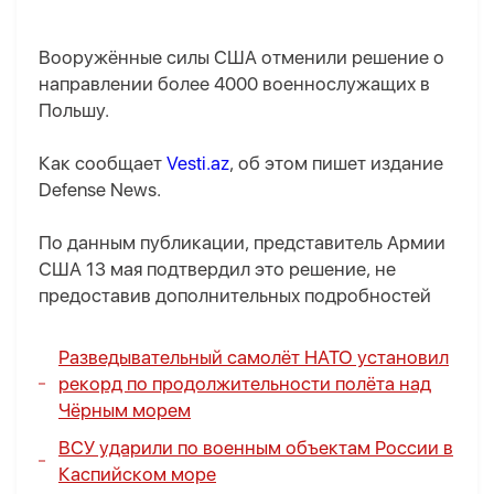
Вооружённые силы США отменили решение о
направлении более 4000 военнослужащих в
Польшу.
Как сообщает
Vesti.az
, об этом пишет издание
Defense News.
По данным публикации, представитель Армии
США 13 мая подтвердил это решение, не
предоставив дополнительных подробностей
Разведывательный самолёт НАТО установил
рекорд по продолжительности полёта над
Чёрным морем
ВСУ ударили по военным объектам России в
Каспийском море