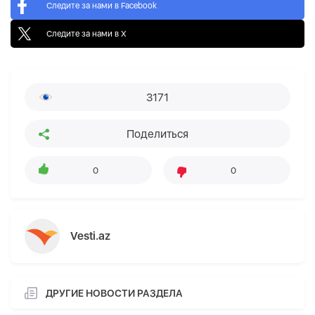
Следите за нами в Facebook
Следите за нами в X
3171
Поделиться
0
0
Vesti.az
ДРУГИЕ НОВОСТИ РАЗДЕЛА