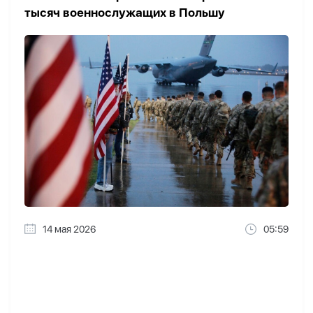
тысяч военнослужащих в Польшу
14 мая 2026
05:59