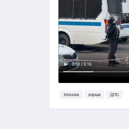
Москва
взрыв
ДПС