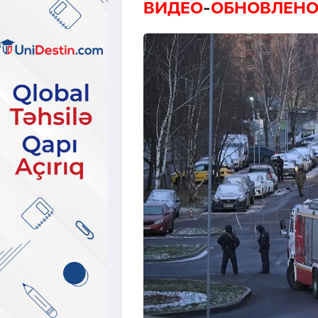
ВИДЕО
-
ОБНОВЛЕН