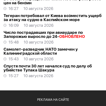
цен на бензин
16:27
10 августа 2026
Тегеран потребовал от Киева возместить ущерб
за атаку на судно в Каспийском море
16:09
10 августа 2026
Число пострадавших при авиаударе по
Запорожью выросло до 24-
ОБНОВЛЕНО
15:48
10 августа 2026
Самолет-разведчик НАТО замечен у
Калининградской области
15:43
10 августа 2026
Спустя почти 30 лет начался суд по делу об
убийстве Тупака Шакура
15:27
10 августа 2026
РЕКЛАМА НА САЙТЕ