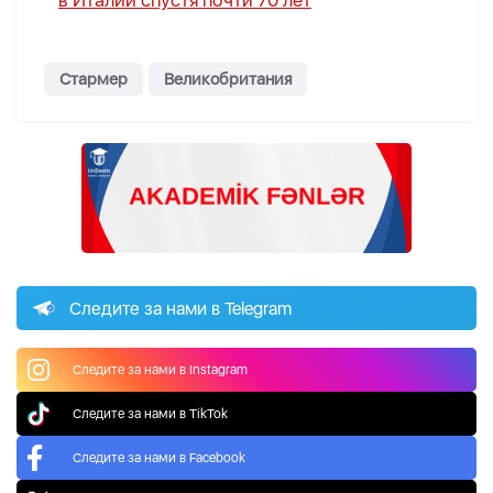
в Италии спустя почти 70 лет
Стармер
Великобритания
Следите за нами в Telegram
Следите за нами в Instagram
Следите за нами в TikTok
Следите за нами в Facebook