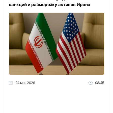
санкций и разморозку активов Ирана
24 мая 2026
08:45