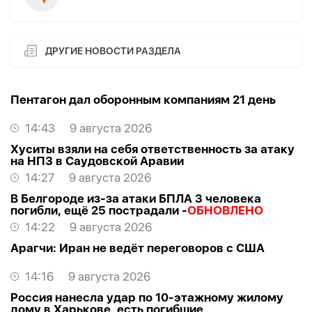
ДРУГИЕ НОВОСТИ РАЗДЕЛА
Пентагон дал оборонным компаниям 21 день
14:43
9 августа 2026
Хуситы взяли на себя ответственность за атаку
на НПЗ в Саудовской Аравии
14:27
9 августа 2026
В Белгороде из-за атаки БПЛА 3 человека
погибли, ещё 25 пострадали -
ОБНОВЛЕНО
14:22
9 августа 2026
Арагчи: Иран не ведёт переговоров с США
14:16
9 августа 2026
Россия нанесла удар по 10-этажному жилому
дому в Харькове, есть погибшие