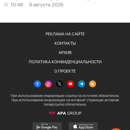
10:48
9 августа 2026
РЕКЛАМА НА САЙТЕ
КОНТАКТЫ
АРХИВ
ПОЛИТИКА КОНФИДЕНЦИАЛЬНОСТИ
О ПРОЕКТЕ
При использовании информации ссылка на источник обязательна.
При использовании информации на интернет страницах активная
гиперссылка обязательна.