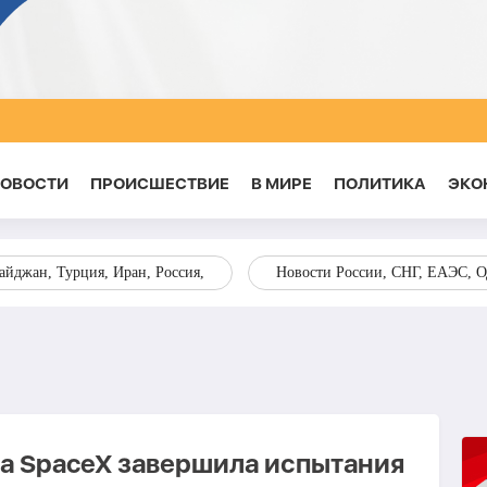
НОВОСТИ
ПРОИСШЕСТВИЕ
В МИРЕ
ПОЛИТИКА
ЭКО
йджан, Турция, Иран, Россия,
Новости России, СНГ, ЕАЭС, 
а SpaceX завершила испытания