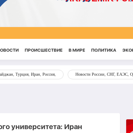
НОВОСТИ
ПРОИСШЕСТВИЕ
В МИРЕ
ПОЛИТИКА
ЭКО
йджан, Турция, Иран, Россия,
Новости России, СНГ, ЕАЭС, 
го университета: Иран