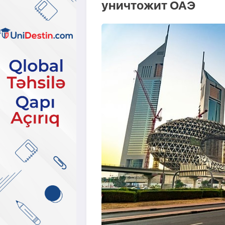
уничтожит ОАЭ