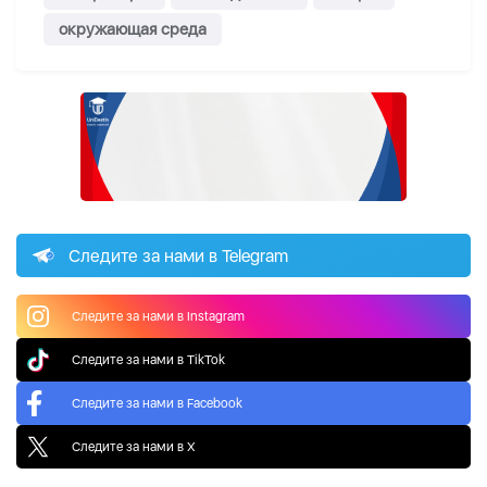
окружающая среда
Следите за нами в Telegram
Следите за нами в Instagram
Следите за нами в TikTok
Следите за нами в Facebook
Следите за нами в X