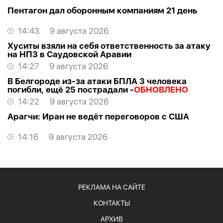
Пентагон дал оборонным компаниям 21 день
14:43
9 августа 2026
Хуситы взяли на себя ответственность за атаку
на НПЗ в Саудовской Аравии
14:27
9 августа 2026
В Белгороде из-за атаки БПЛА 3 человека
погибли, ещё 25 пострадали -
ОБНОВЛЕНО
14:22
9 августа 2026
Арагчи: Иран не ведёт переговоров с США
14:16
9 августа 2026
РЕКЛАМА НА САЙТЕ
КОНТАКТЫ
АРХИВ