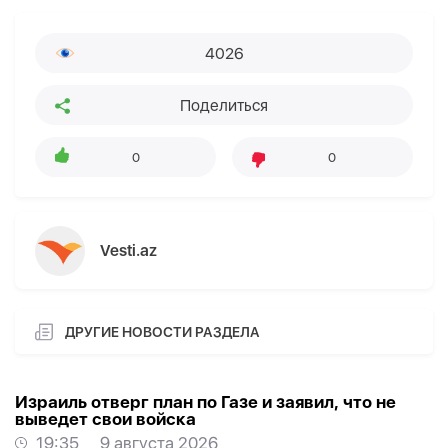
4026
Поделиться
0
0
Vesti.az
ДРУГИЕ НОВОСТИ РАЗДЕЛА
Израиль отверг план по Газе и заявил, что не
выведет свои войска
19:35
9 августа 2026