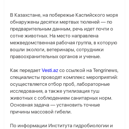
В Казахстане, на побережье Каспийского моря
обнаружены десятки мертвых тюленей — по
предварительным данным, речь идет почти о
сотне животных. На место направлена
межведомственная рабочая группа, в которую
вошли экологи, ветеринары, сотрудники
правоохранительных органов и ученые.
Как передает
Vesti.az
со ссылкой на Tengrinews,
специалисты проводят комплекс мероприятий:
осуществляется отбор проб, лабораторные
исследования, а также утилизация туш
животных с соблюдением санитарных норм.
Основная задача — установить точные
причины массовой гибели.
По информации Института гидробиологии и