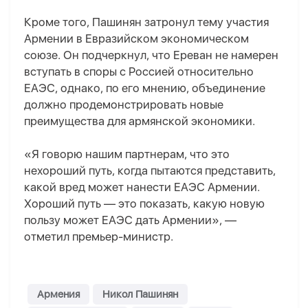
Кроме того, Пашинян затронул тему участия
Армении в Евразийском экономическом
союзе. Он подчеркнул, что Ереван не намерен
вступать в споры с Россией относительно
ЕАЭС, однако, по его мнению, объединение
должно продемонстрировать новые
преимущества для армянской экономики.
«Я говорю нашим партнерам, что это
нехороший путь, когда пытаются представить,
какой вред может нанести ЕАЭС Армении.
Хороший путь — это показать, какую новую
пользу может ЕАЭС дать Армении», —
отметил премьер-министр.
Армения
Никол Пашинян