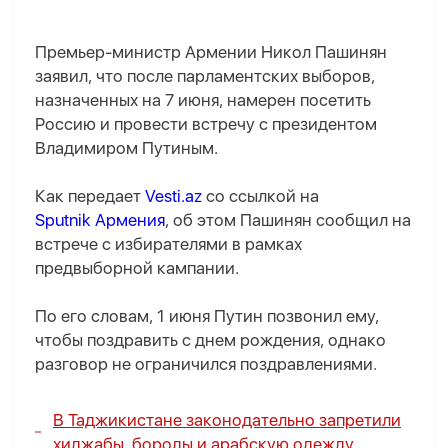
Премьер-министр Армении Никол Пашинян
заявил, что после парламентских выборов,
назначенных на 7 июня, намерен посетить
Россию и провести встречу с президентом
Владимиром Путиным.
Как передает
Vesti.az
со ссылкой на
Sputnik Армения
, об этом Пашинян сообщил на
встрече с избирателями в рамках
предвыборной кампании.
По его словам, 1 июня Путин позвонил ему,
чтобы поздравить с днем рождения, однако
разговор не ограничился поздравлениями.
В Таджикистане законодательно запретили
хиджабы, бороды и арабскую одежду