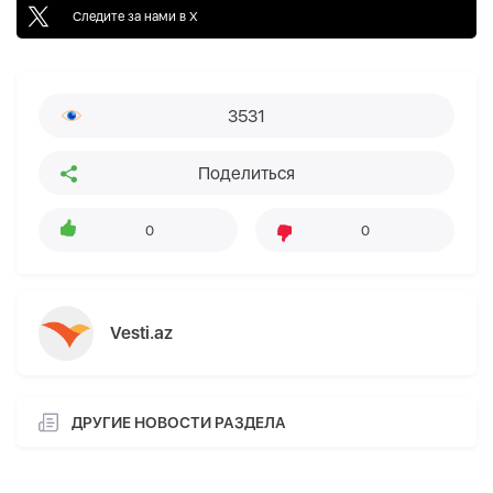
Следите за нами в X
3531
Поделиться
0
0
Vesti.az
ДРУГИЕ НОВОСТИ РАЗДЕЛА