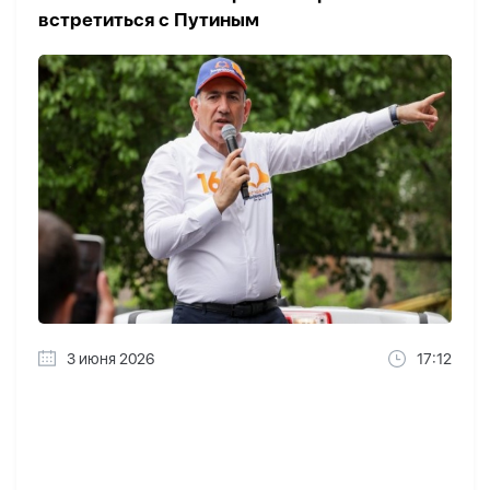
встретиться с Путиным
3 июня 2026
17:12