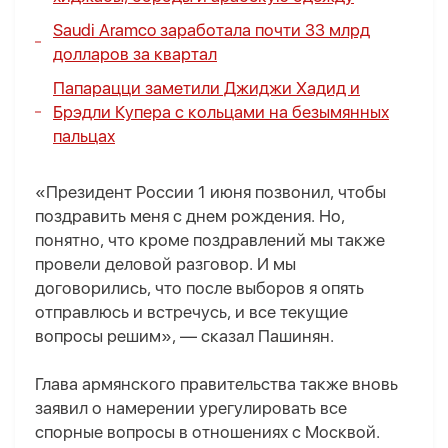
Saudi Aramco заработала почти 33 млрд
долларов за квартал
Папарацци заметили Джиджи Хадид и
Брэдли Купера с кольцами на безымянных
пальцах
«Президент России 1 июня позвонил, чтобы
поздравить меня с днем рождения. Но,
понятно, что кроме поздравлений мы также
провели деловой разговор. И мы
договорились, что после выборов я опять
отправлюсь и встречусь, и все текущие
вопросы решим», — сказал Пашинян.
Глава армянского правительства также вновь
заявил о намерении урегулировать все
спорные вопросы в отношениях с Москвой.