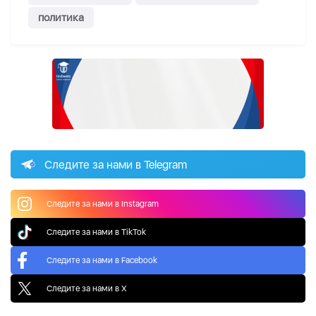
политика
Следите за нами в Telegram
Следите за нами в Instagram
Следите за нами в TikTok
Следите за нами в Facebook
Следите за нами в X