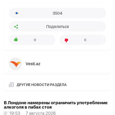
3504
Поделиться
0
0
Vesti.az
ДРУГИЕ НОВОСТИ РАЗДЕЛА
В Лондоне намерены ограничить употребление
алкоголя в пабах стоя
19:53
7 августа 2026