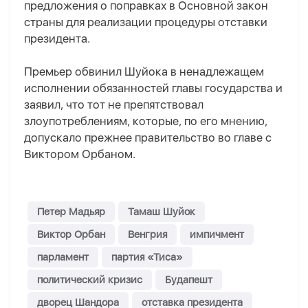
предложения о поправках в Основной закон
страны для реализации процедуры отставки
президента.
Премьер обвинил Шуйока в ненадлежащем
исполнении обязанностей главы государства и
заявил, что тот не препятствовал
злоупотреблениям, которые, по его мнению,
допускало прежнее правительство во главе с
Виктором Орбаном.
Петер Мадьяр
Тамаш Шуйок
Виктор Орбан
Венгрия
импичмент
парламент
партия «Тиса»
политический кризис
Будапешт
дворец Шандора
отставка президента