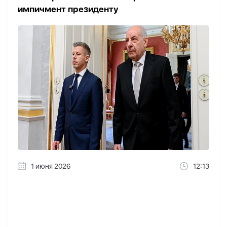
импичмент президенту
1 июня 2026
12:13