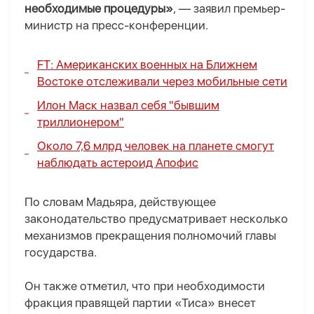
необходимые процедуры»
, — заявил премьер-
министр на пресс-конференции.
FT: Американских военных на Ближнем
Востоке отслеживали через мобильные сети
Илон Маск назвал себя "бывшим
триллионером"
Около 7,6 млрд человек на планете смогут
наблюдать астероид Апофис
По словам Мадьяра, действующее
законодательство предусматривает несколько
механизмов прекращения полномочий главы
государства.
Он также отметил, что при необходимости
фракция правящей партии «Тиса» внесет