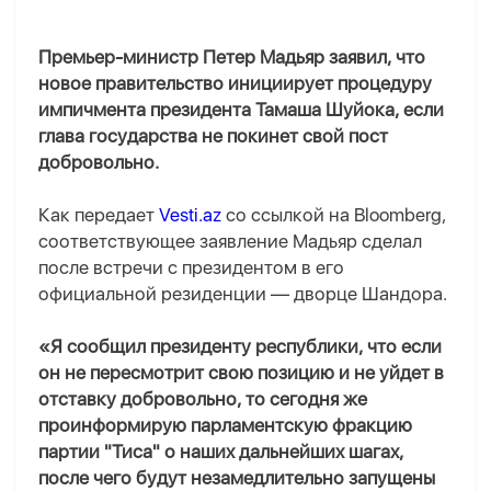
Премьер-министр Петер Мадьяр заявил, что
новое правительство инициирует процедуру
импичмента президента Тамаша Шуйока, если
глава государства не покинет свой пост
добровольно.
Как передает
Vesti.az
со ссылкой на Bloomberg,
соответствующее заявление Мадьяр сделал
после встречи с президентом в его
официальной резиденции — дворце Шандора.
«Я сообщил президенту республики, что если
он не пересмотрит свою позицию и не уйдет в
отставку добровольно, то сегодня же
проинформирую парламентскую фракцию
партии "Тиса" о наших дальнейших шагах,
после чего будут незамедлительно запущены