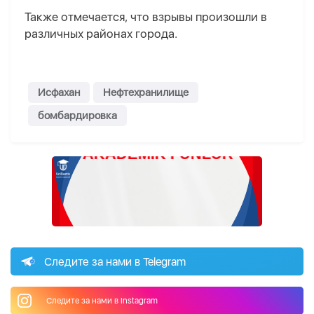
Также отмечается, что взрывы произошли в
различных районах города.
Исфахан
Нефтехранилище
бомбардировка
Следите за нами в Telegram
Следите за нами в Instagram