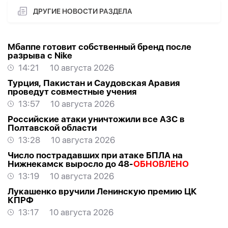
ДРУГИЕ НОВОСТИ РАЗДЕЛА
Мбаппе готовит собственный бренд после
разрыва с Nike
14:21
10 августа 2026
Турция, Пакистан и Саудовская Аравия
проведут совместные учения
13:57
10 августа 2026
Российские атаки уничтожили все АЗС в
Полтавской области
13:28
10 августа 2026
Число пострадавших при атаке БПЛА на
Нижнекамск выросло до 48-
ОБНОВЛЕНО
13:19
10 августа 2026
Лукашенко вручили Ленинскую премию ЦК
КПРФ
13:17
10 августа 2026