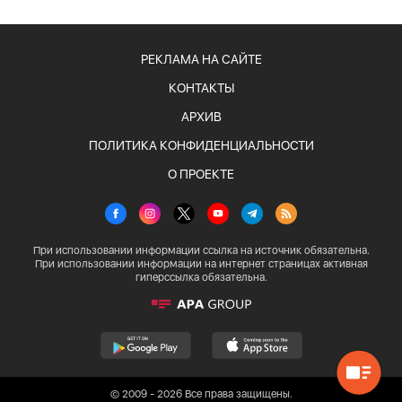
РЕКЛАМА НА САЙТЕ
КОНТАКТЫ
АРХИВ
ПОЛИТИКА КОНФИДЕНЦИАЛЬНОСТИ
О ПРОЕКТЕ
При использовании информации ссылка на источник обязательна.
При использовании информации на интернет страницах активная
гиперссылка обязательна.
© 2009 - 2026 Все права защищены.