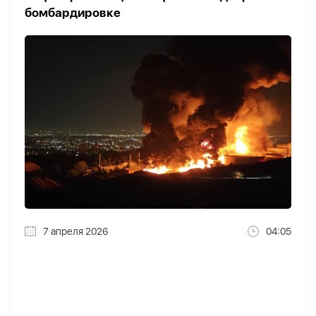
бомбардировке
7 апреля 2026
04:05