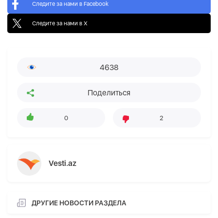
Следите за нами в Facebook
Следите за нами в X
4638
Поделиться
0
2
Vesti.az
ДРУГИЕ НОВОСТИ РАЗДЕЛА