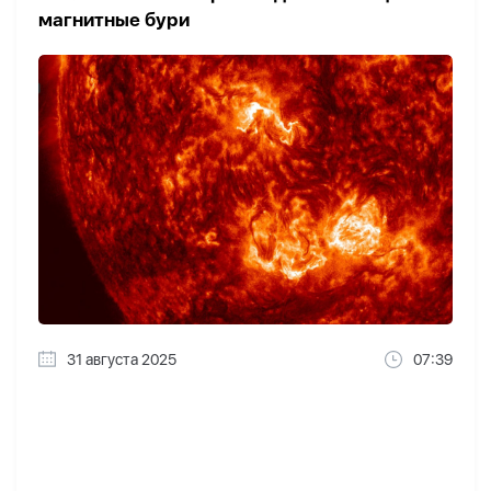
магнитные бури
31 августа 2025
07:39