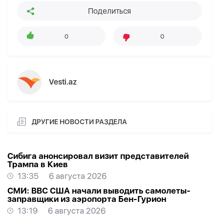
Поделиться
0
0
Vesti.az
ДРУГИЕ НОВОСТИ РАЗДЕЛА
Сибига анонсировал визит представителей
Трампа в Киев
13:35
6 августа 2026
СМИ: ВВС США начали выводить самолеты-
заправщики из аэропорта Бен-Гурион
13:19
6 августа 2026