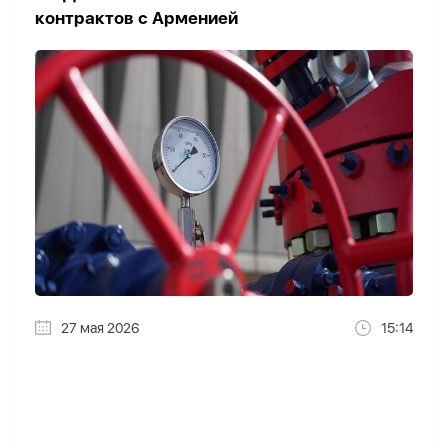
контрактов с Арменией
27 мая 2026
15:14