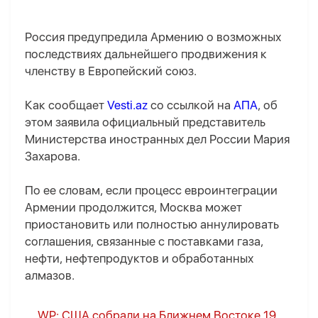
Россия предупредила Армению о возможных
последствиях дальнейшего продвижения к
членству в Европейский союз.
Как сообщает
Vesti.az
со ссылкой на
АПА
, об
этом заявила официальный представитель
Министерства иностранных дел России Мария
Захарова.
По ее словам, если процесс евроинтеграции
Армении продолжится, Москва может
приостановить или полностью аннулировать
соглашения, связанные с поставками газа,
нефти, нефтепродуктов и обработанных
алмазов.
WP: США собрали на Ближнем Востоке 19