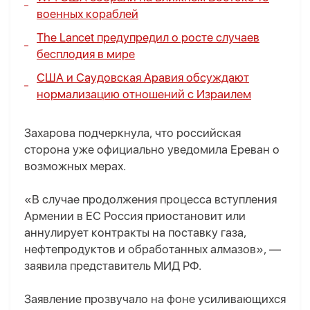
военных кораблей
The Lancet предупредил о росте случаев
бесплодия в мире
США и Саудовская Аравия обсуждают
нормализацию отношений с Израилем
Захарова подчеркнула, что российская
сторона уже официально уведомила Ереван о
возможных мерах.
«В случае продолжения процесса вступления
Армении в ЕС Россия приостановит или
аннулирует контракты на поставку газа,
нефтепродуктов и обработанных алмазов», —
заявила представитель МИД РФ.
Заявление прозвучало на фоне усиливающихся