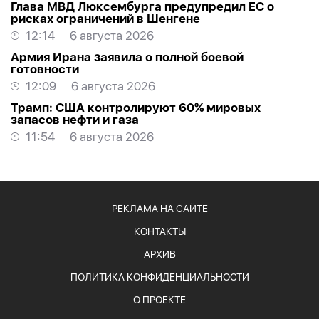
Глава МВД Люксембурга предупредил ЕС о
рисках ограничений в Шенгене
12:14
6 августа 2026
Армия Ирана заявила о полной боевой
готовности
12:09
6 августа 2026
Трамп: США контролируют 60% мировых
запасов нефти и газа
11:54
6 августа 2026
РЕКЛАМА НА САЙТЕ
КОНТАКТЫ
АРХИВ
ПОЛИТИКА КОНФИДЕНЦИАЛЬНОСТИ
О ПРОЕКТЕ