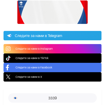
Следите за нами в Telegram
Следите за нами в Instagram
Следите за нами в TikTok
Следите за нами в Facebook
Следите за нами в X
3339