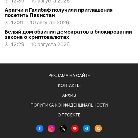
12:39
10 августа 2026
Арагчи и Галибаф получили приглашения
посетить Пакистан
12:31
10 августа 2026
Белый дом обвинил демократов в блокировании
закона о криптовалютах
12:29
10 августа 2026
РЕКЛАМА НА САЙТЕ
КОНТАКТЫ
АРХИВ
ПОЛИТИКА КОНФИДЕНЦИАЛЬНОСТИ
О ПРОЕКТЕ