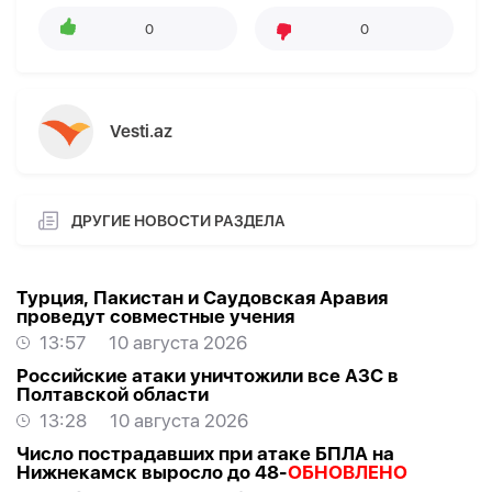
0
0
Vesti.az
ДРУГИЕ НОВОСТИ РАЗДЕЛА
Турция, Пакистан и Саудовская Аравия
проведут совместные учения
13:57
10 августа 2026
Российские атаки уничтожили все АЗС в
Полтавской области
13:28
10 августа 2026
Число пострадавших при атаке БПЛА на
Нижнекамск выросло до 48-
ОБНОВЛЕНО