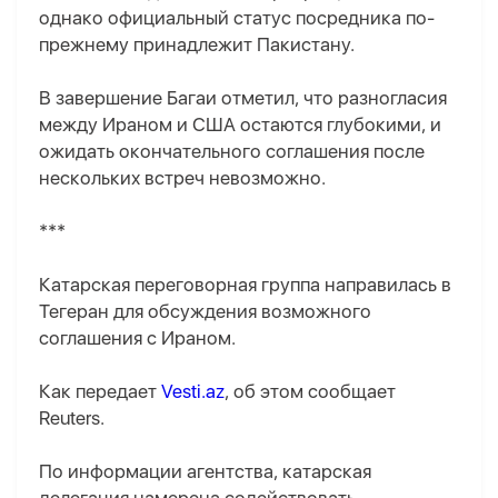
однако официальный статус посредника по-
прежнему принадлежит Пакистану.
В завершение Багаи отметил, что разногласия
между Ираном и США остаются глубокими, и
ожидать окончательного соглашения после
нескольких встреч невозможно.
***
Катарская переговорная группа направилась в
Тегеран для обсуждения возможного
соглашения с Ираном.
Как передает
Vesti.az
, об этом сообщает
Reuters.
По информации агентства, катарская