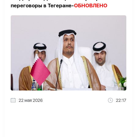
переговоры в Тегеране-
ОБНОВЛЕНО
22 мая 2026
22:17