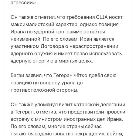
агрессии».
Он также отметил, что требования США носят
максималистский характер, однако позиция
Ирана по ядерной программе остаётся
неизменной. По его словам, Иран является
участником Договора о нераспространении
ядерного оружия и имеет право использовать
ядерную энергию в мирных целях.
Багаи заявил, что Тегеран чётко довёл свою
позицию по вопросу урана до
противоположной стороны.
Он также упомянул визит катарской делегации
в Тегеран, отметив, что представители провели
встречу с министром иностранных дел Ирана.
По его словам, многие страны сейчас
пытаются содействовать прекращению войны,