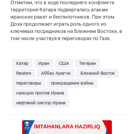
Отметим, что в ходе последнего конфликта
территория Катара подвергалась атакам
иранских ракет и беспилотников. При этом
Доха продолжает играть роль одного из
ключевых посредников на Ближнем Востоке, в
том числе участвуя в переговорах по Газе.
Катар
Иран
США
Тегеран
Reuters
Аббас Арагчи
Ближний Восток
переговоры
прекращение войны
санкции против Ирана
нефтяной сектор Ирана