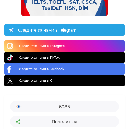
Следите за нами в Telegram
Следите за нами в Instagram
Следите за нами в TikTok
Следите за нами в Facebook
Следите за нами в X
5085
Поделиться