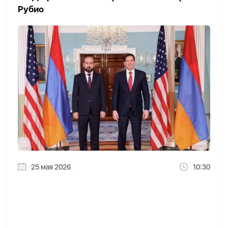
Рубио
25 мая 2026
10:30