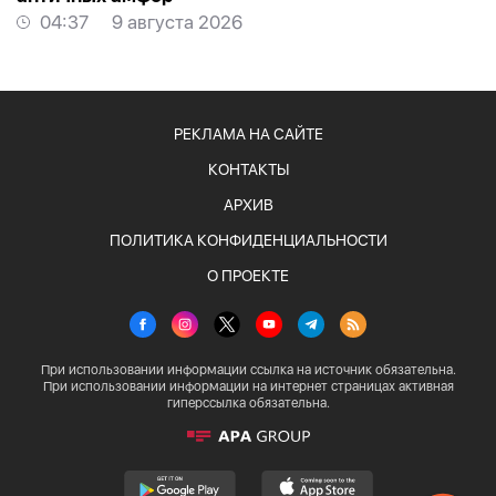
04:37
9 августа 2026
РЕКЛАМА НА САЙТЕ
КОНТАКТЫ
АРХИВ
ПОЛИТИКА КОНФИДЕНЦИАЛЬНОСТИ
О ПРОЕКТЕ
При использовании информации ссылка на источник обязательна.
При использовании информации на интернет страницах активная
гиперссылка обязательна.