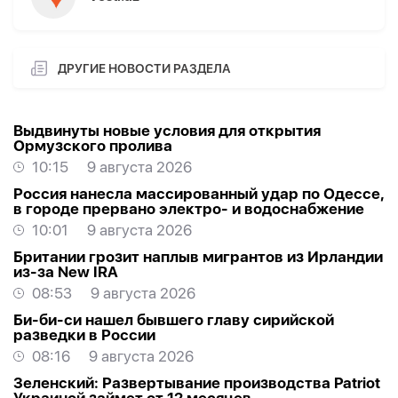
ДРУГИЕ НОВОСТИ РАЗДЕЛА
Выдвинуты новые условия для открытия
Ормузского пролива
10:15
9 августа 2026
Россия нанесла массированный удар по Одессе,
в городе прервано электро- и водоснабжение
10:01
9 августа 2026
Британии грозит наплыв мигрантов из Ирландии
из-за New IRA
08:53
9 августа 2026
Би-би-си нашел бывшего главу сирийской
разведки в России
08:16
9 августа 2026
Зеленский: Развертывание производства Patriot