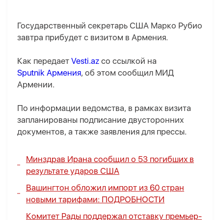
Государственный секретарь США Марко Рубио
завтра прибудет с визитом в Армения.
Как передает
Vesti.az
со ссылкой на
Sputnik Армения
, об этом сообщил МИД
Армении.
По информации ведомства, в рамках визита
запланированы подписание двусторонних
документов, а также заявления для прессы.
Минздрав Ирана сообщил о 53 погибших в
результате ударов США
Вашингтон обложил импорт из 60 стран
новыми тарифами:
ПОДРОБНОСТИ
Комитет Рады поддержал отставку премьер-