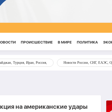
НОВОСТИ
ПРОИСШЕСТВИЕ
В МИРЕ
ПОЛИТИКА
ЭКО
йджан, Турция, Иран, Россия,
Новости России, СНГ, ЕАЭС, 
кция на американские удары