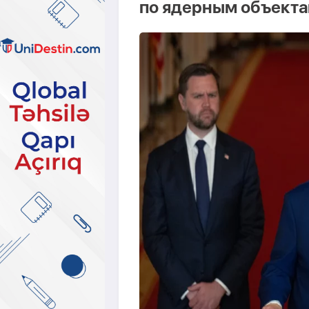
по ядерным объекта