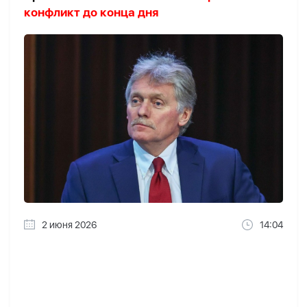
конфликт до конца дня
2 июня 2026
14:04