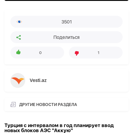
3501
Поделиться
0
1
Vesti.az
ДРУГИЕ НОВОСТИ РАЗДЕЛА
Турция с интервалом в год планирует ввод
новых блоков АЭС "Аккую"