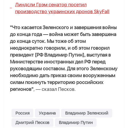
Линдсли Грэм сенатор посетил
производство украинских дронов SkyFall
"Что касается Зеленского и завершения войны
до конца года — война может быть завершена
до конца суток. Мы тоже об этом
неоднократно говорили, и об этом говорил
президент [РФ Владимир Путин], выступая в
Министерстве иностранных дел РФ перед
руководящим составом. Для этого Зеленскому
необходимо дать приказ своим вооруженным
силам покинуть территорию российских
регионов"
, — сказал Песков.
Россия
Украина
Владимир Зеленский
Дмитрий Песков
Владимир Путин