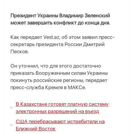
Президент Украины Владимир Зеленский
может завершить конфликт до конца дня.
Как передает Vest.az, об этом заявил пресс-
секретарь президента России Дмитрий
Песков.
Он уточнил, что для этого достаточно
приказать Вооруженным силам Украины
покинуть российские регионы, передает
пресс-служба Кремля в МАКСе.
В Казахстане готовят платную систему
электронных разрешений на въезд
США перебрасывают истребители на
Ближний Восток