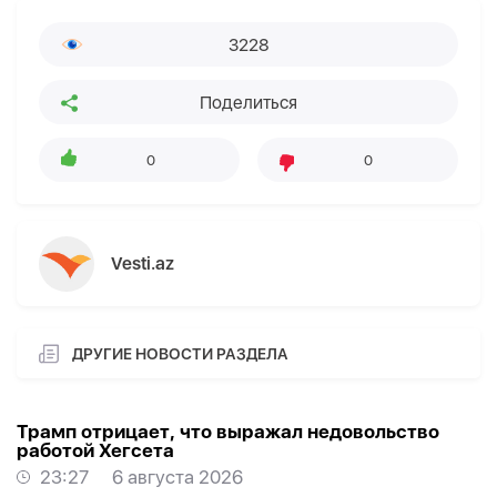
3228
Поделиться
0
0
Vesti.az
ДРУГИЕ НОВОСТИ РАЗДЕЛА
Трамп отрицает, что выражал недовольство
работой Хегсета
23:27
6 августа 2026