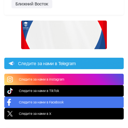
Ближний Восток
Следите за нами в Telegram
Следите за нами в Instagram
Следите за нами в TikTok
Следите за нами в Facebook
Следите за нами в X