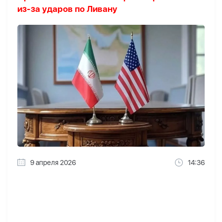
из-за ударов по Ливану
9 апреля 2026
14:36