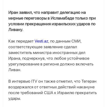
Иран заявил, что направит делегацию на
мирные переговоры в Исламабаде только при
условии прекращения израильских ударов по
Ливану.
Как передает
Vesti.az
, по данным СМИ,
соответствующее заявление сделал
заместитель министра иностранных дел
Ирана, подчеркнув, что любое устойчивое
урегулирование в регионе должно включать
Ливан.
В интервью ITV он также отметил, что Тегеран
воздержался от ответных действий накануне
после требований США к Израилю прекратить
удары.