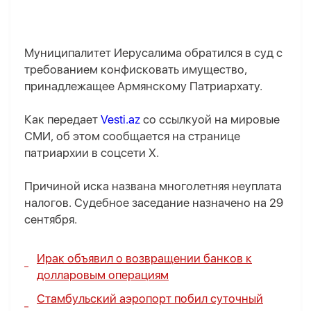
Муниципалитет Иерусалима обратился в суд с
требованием конфисковать имущество,
принадлежащее Армянскому Патриархату.
Как передает
Vesti.az
со ссылкуой на мировые
СМИ, об этом сообщается на странице
патриархии в соцсети X.
Причиной иска названа многолетняя неуплата
налогов. Судебное заседание назначено на 29
сентября.
Ирак объявил о возвращении банков к
долларовым операциям
Стамбульский аэропорт побил суточный