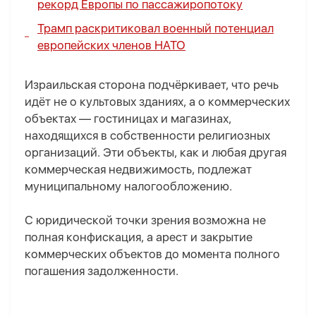
рекорд Европы по пассажиропотоку
Трамп раскритиковал военный потенциал
европейских членов НАТО
Израильская сторона подчёркивает, что речь
идёт не о культовых зданиях, а о коммерческих
объектах — гостиницах и магазинах,
находящихся в собственности религиозных
организаций. Эти объекты, как и любая другая
коммерческая недвижимость, подлежат
муниципальному налогообложению.
С юридической точки зрения возможна не
полная конфискация, а арест и закрытие
коммерческих объектов до момента полного
погашения задолженности.