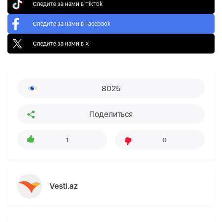
Следите за нами в TikTok
Следите за нами в Facebook
Следите за нами в X
8025
Поделиться
1
0
Vesti.az