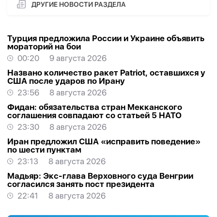
ДРУГИЕ НОВОСТИ РАЗДЕЛА
Турция предложила России и Украине объявить
мораторий на бои
00:20
9 августа 2026
Названо количество ракет Patriot, оставшихся у
США после ударов по Ирану
23:56
8 августа 2026
Фидан: обязательства стран Мекканского
соглашения совпадают со статьей 5 НАТО
23:30
8 августа 2026
Иран предложил США «исправить поведение»
по шести пунктам
23:13
8 августа 2026
Мадьяр: Экс-глава Верховного суда Венгрии
согласился занять пост президента
22:41
8 августа 2026