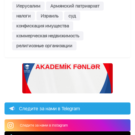
Иерусалим
Армянский патриархат
налоги
Израиль
суд
конфискация имущества
коммерческая недвижимость
религиозные организации
Следите за нами в Telegram
Следите за нами в Instagram