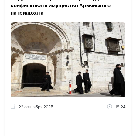
конфисковать имущество Армянского
патриархата
22 сентября 2025
18:24