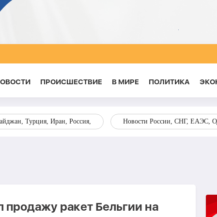
НОВОСТИ
ПРОИСШЕСТВИЕ
В МИРЕ
ПОЛИТИКА
ЭКО
йджан, Турция, Иран, Россия,
Новости России, СНГ, ЕАЭС, 
 продажу ракет Бельгии на