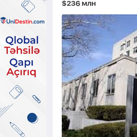
$236 млн