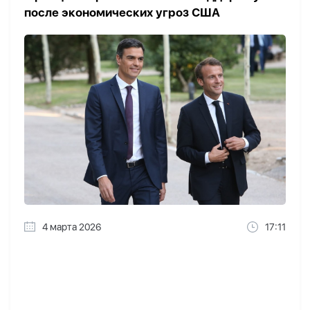
после экономических угроз США
4 марта 2026
17:11