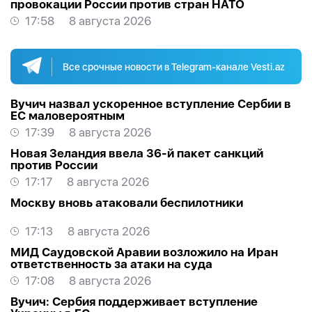
провокации России против стран НАТО
17:58
8 августа 2026
Все срочные новости в Telegram-канале Vesti.az
Вучич назвал ускоренное вступление Сербии в
ЕС маловероятным
17:39
8 августа 2026
Новая Зеландия ввела 36-й пакет санкций
против России
17:17
8 августа 2026
Москву вновь атаковали беспилотники
17:13
8 августа 2026
МИД Саудовской Аравии возложило на Иран
ответственность за атаки на суда
17:08
8 августа 2026
Вучич: Сербия поддерживает вступление