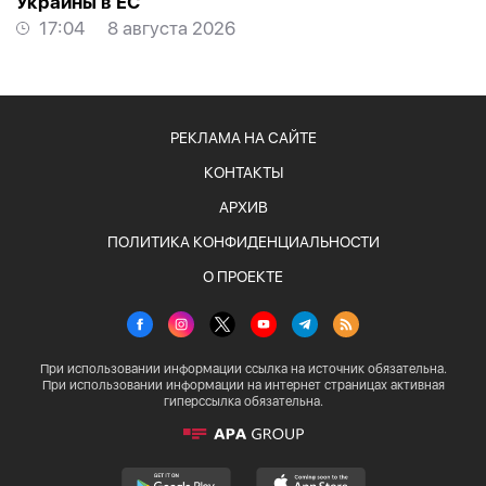
Украины в ЕС
17:04
8 августа 2026
РЕКЛАМА НА САЙТЕ
КОНТАКТЫ
АРХИВ
ПОЛИТИКА КОНФИДЕНЦИАЛЬНОСТИ
О ПРОЕКТЕ
При использовании информации ссылка на источник обязательна.
При использовании информации на интернет страницах активная
гиперссылка обязательна.