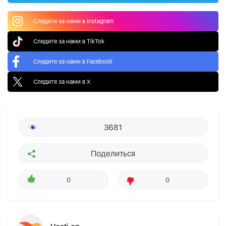
Следите за нами в Instagram
Следите за нами в TikTok
Следите за нами в Facebook
Следите за нами в X
3681
Поделиться
0
0