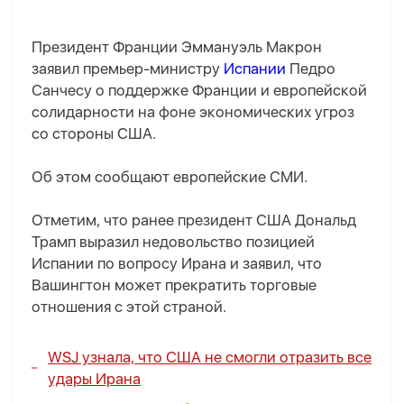
Президент Франции Эммануэль Макрон
заявил премьер-министру
Испании
Педро
Санчесу о поддержке Франции и европейской
солидарности на фоне экономических угроз
со стороны США.
Об этом сообщают европейские СМИ.
Отметим, что ранее президент США Дональд
Трамп выразил недовольство позицией
Испании по вопросу Ирана и заявил, что
Вашингтон может прекратить торговые
отношения с этой страной.
WSJ узнала, что США не смогли отразить все
удары Ирана