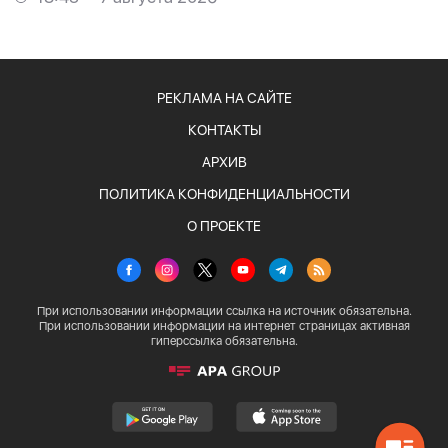
РЕКЛАМА НА САЙТЕ
КОНТАКТЫ
АРХИВ
ПОЛИТИКА КОНФИДЕНЦИАЛЬНОСТИ
О ПРОЕКТЕ
При использовании информации ссылка на источник обязательна.
При использовании информации на интернет страницах активная
гиперссылка обязательна.