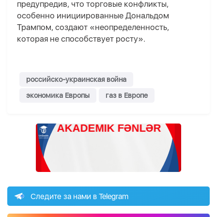
предупредив, что торговые конфликты,
особенно инициированные Дональдом
Трампом, создают «неопределенность,
которая не способствует росту».
российско-украинская война
экономика Европы
газ в Европе
Следите за нами в Telegram