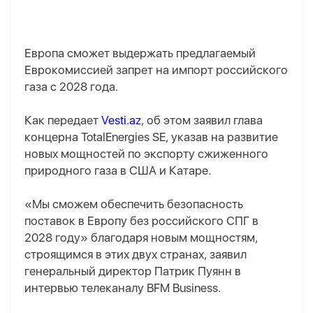
Европа сможет выдержать предлагаемый
Еврокомиссией запрет на импорт российского
газа с 2028 года.
Как передает
Vesti.az
, об этом заявил глава
концерна TotalEnergies SE, указав на развитие
новых мощностей по экспорту сжиженного
природного газа в США и Катаре.
«Мы сможем обеспечить безопасность
поставок в Европу без российского СПГ в
2028 году» благодаря новым мощностям,
строящимся в этих двух странах, заявил
генеральный директор Патрик Пуянн в
интервью телеканалу BFM Business.