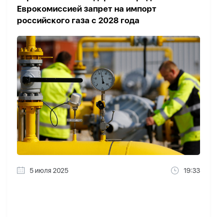
Еврокомиссией запрет на импорт
российского газа с 2028 года
5 июля 2025
19:33