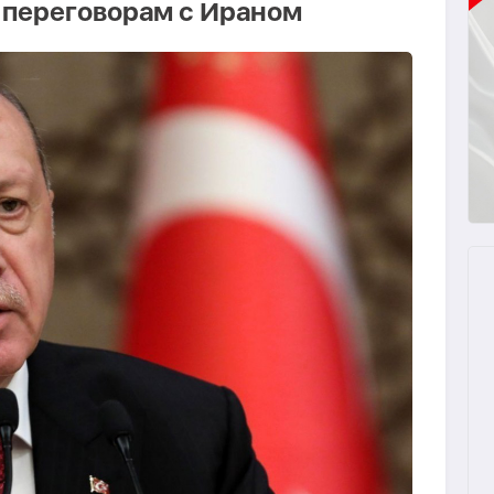
 переговорам с Ираном