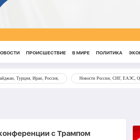
НОВОСТИ
ПРОИСШЕСТВИЕ
В МИРЕ
ПОЛИТИКА
ЭКО
йджан, Турция, Иран, Россия,
Новости России, СНГ, ЕАЭС, 
еконференции с Трампом