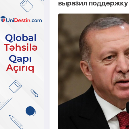
выразил поддержку