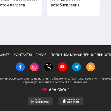
отой Хегсета
возобновления
блокады Ирана
САЙТЕ
КОНТАКТЫ
АРХИВ
ПОЛИТИКА КОНФИДЕНЦИАЛЬНОСТ
нии информации ссылка на источник обязательна. При использовании информа
страницах активная гиперссылка обязательна.