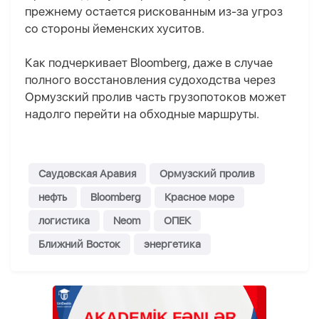
прежнему остается рискованным из-за угроз
со стороны йеменских хуситов.
Как подчеркивает Bloomberg, даже в случае
полного восстановления судоходства через
Ормузский пролив часть грузопотоков может
надолго перейти на обходные маршруты.
Саудовская Аравия
Ормузский пролив
нефть
Bloomberg
Красное море
логистика
Neom
ОПЕК
Ближний Восток
энергетика