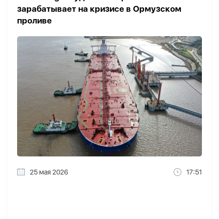
зарабатывает на кризисе в Ормузском
проливе
25 мая 2026
17:51