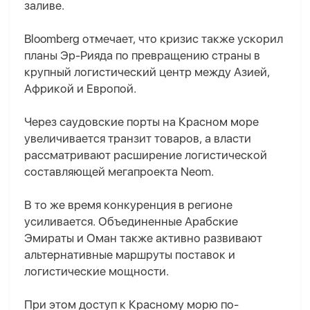
заливе.
Bloomberg отмечает, что кризис также ускорил
планы Эр-Рияда по превращению страны в
крупный логистический центр между Азией,
Африкой и Европой.
Через саудовские порты на Красном море
увеличивается транзит товаров, а власти
рассматривают расширение логистической
составляющей мегапроекта Neom.
В то же время конкуренция в регионе
усиливается. Объединенные Арабские
Эмираты и Оман также активно развивают
альтернативные маршруты поставок и
логистические мощности.
При этом доступ к Красному морю по-