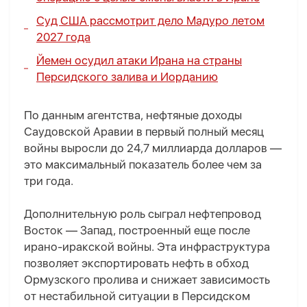
Суд США рассмотрит дело Мадуро летом
2027 года
Йемен осудил атаки Ирана на страны
Персидского залива и Иорданию
По данным агентства, нефтяные доходы
Саудовской Аравии в первый полный месяц
войны выросли до 24,7 миллиарда долларов —
это максимальный показатель более чем за
три года.
Дополнительную роль сыграл нефтепровод
Восток — Запад, построенный еще после
ирано-иракской войны. Эта инфраструктура
позволяет экспортировать нефть в обход
Ормузского пролива и снижает зависимость
от нестабильной ситуации в Персидском