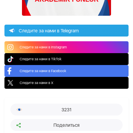
Следите за нами в Telegram
Следите за нами в Instagram
Следите за нами в TikTok
Следите за нами в Facebook
Следите за нами в X
3231
Поделиться