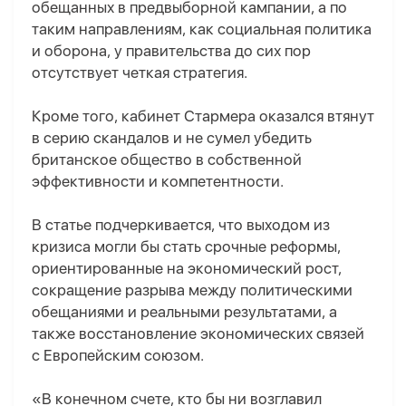
обещанных в предвыборной кампании, а по
таким направлениям, как социальная политика
и оборона, у правительства до сих пор
отсутствует четкая стратегия.
Кроме того, кабинет Стармера оказался втянут
в серию скандалов и не сумел убедить
британское общество в собственной
эффективности и компетентности.
В статье подчеркивается, что выходом из
кризиса могли бы стать срочные реформы,
ориентированные на экономический рост,
сокращение разрыва между политическими
обещаниями и реальными результатами, а
также восстановление экономических связей
с Европейским союзом.
«В конечном счете, кто бы ни возглавил