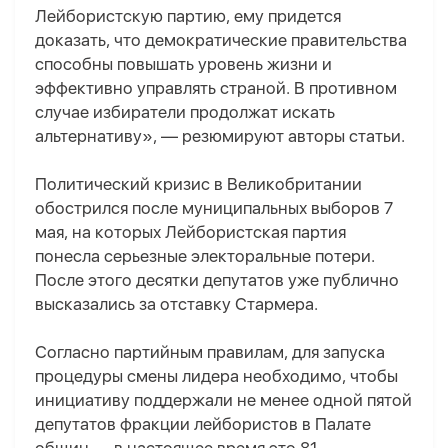
Лейбористскую партию, ему придется
доказать, что демократические правительства
способны повышать уровень жизни и
эффективно управлять страной. В противном
случае избиратели продолжат искать
альтернативу», — резюмируют авторы статьи.
Политический кризис в Великобритании
обострился после муниципальных выборов 7
мая, на которых Лейбористская партия
понесла серьезные электоральные потери.
После этого десятки депутатов уже публично
высказались за отставку Стармера.
Согласно партийным правилам, для запуска
процедуры смены лидера необходимо, чтобы
инициативу поддержали не менее одной пятой
депутатов фракции лейбористов в Палате