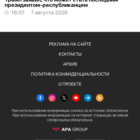
президентом-республиканцем
16:07
7 августа 2026
РЕКЛАМА НА САЙТЕ
КОНТАКТЫ
АРХИВ
ПОЛИТИКА КОНФИДЕНЦИАЛЬНОСТИ
О ПРОЕКТЕ
При использовании информации ссылка на источник обязательна.
При использовании информации на интернет страницах активная
гиперссылка обязательна.