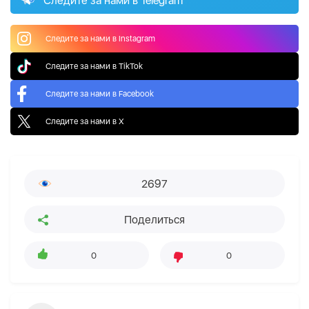
Следите за нами в Telegram
Следите за нами в Instagram
Следите за нами в TikTok
Следите за нами в Facebook
Следите за нами в X
2697
Поделиться
0
0