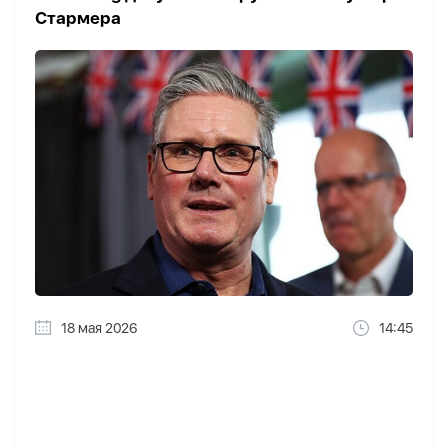
Стармера
18 мая 2026
14:45