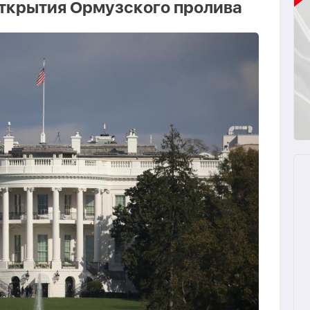
открытия Ормузского пролива