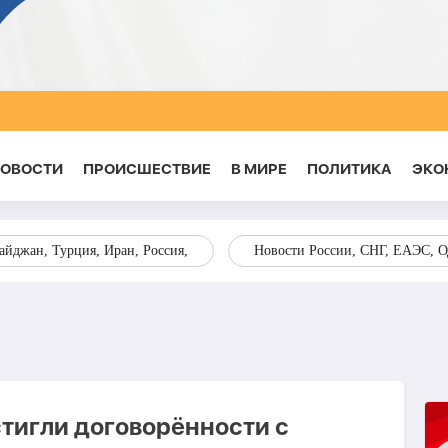
НОВОСТИ
ПРОИСШЕСТВИЕ
В МИРЕ
ПОЛИТИКА
ЭКО
йджан, Турция, Иран, Россия,
Новости России, СНГ, ЕАЭС, 
тигли договорённости с