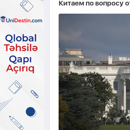
Китаем по вопросу 