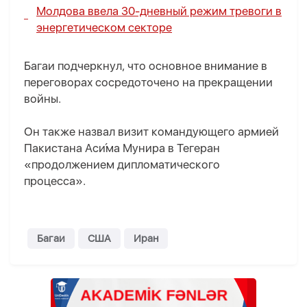
Молдова ввела 30-дневный режим тревоги в
энергетическом секторе
Багаи подчеркнул, что основное внимание в
переговорах сосредоточено на прекращении
войны.
Он также назвал визит командующего армией
Пакистана Аси́ма Мунира в Тегеран
«продолжением дипломатического
процесса».
Багаи
США
Иран