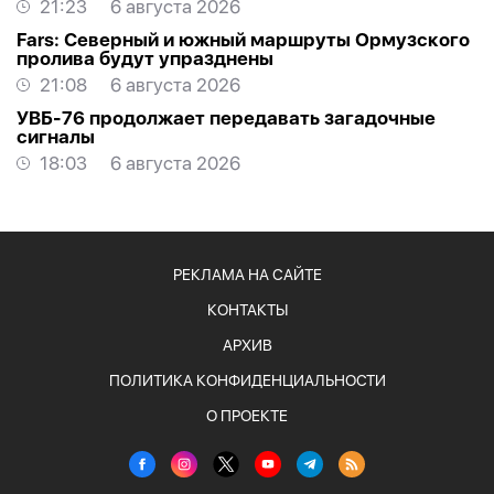
21:23
6 августа 2026
Fars: Северный и южный маршруты Ормузского
пролива будут упразднены
21:08
6 августа 2026
УВБ-76 продолжает передавать загадочные
сигналы
18:03
6 августа 2026
РЕКЛАМА НА САЙТЕ
КОНТАКТЫ
АРХИВ
ПОЛИТИКА КОНФИДЕНЦИАЛЬНОСТИ
О ПРОЕКТЕ