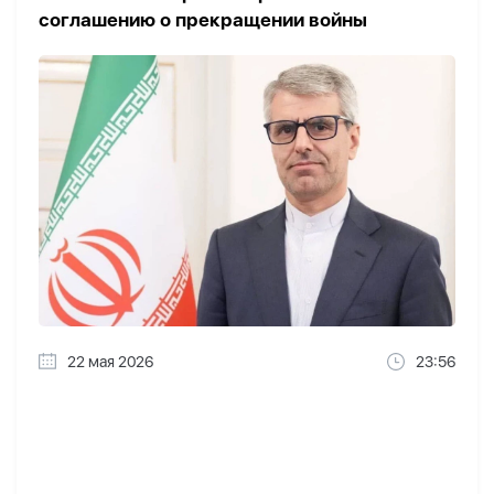
соглашению о прекращении войны
22 мая 2026
23:56