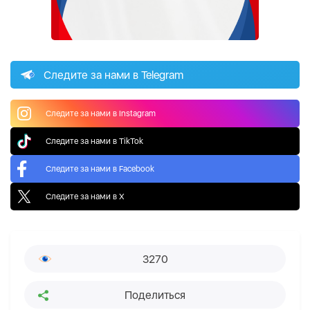
Следите за нами в Telegram
Следите за нами в Instagram
Следите за нами в TikTok
Следите за нами в Facebook
Следите за нами в X
3270
Поделиться