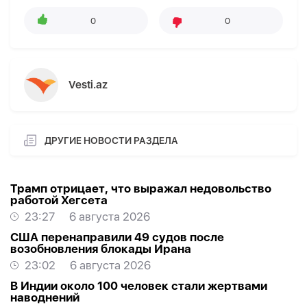
0
0
Vesti.az
ДРУГИЕ НОВОСТИ РАЗДЕЛА
Трамп отрицает, что выражал недовольство
работой Хегсета
23:27
6 августа 2026
США перенаправили 49 судов после
возобновления блокады Ирана
23:02
6 августа 2026
В Индии около 100 человек стали жертвами
наводнений