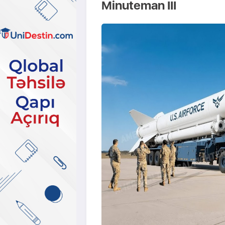
Minuteman III