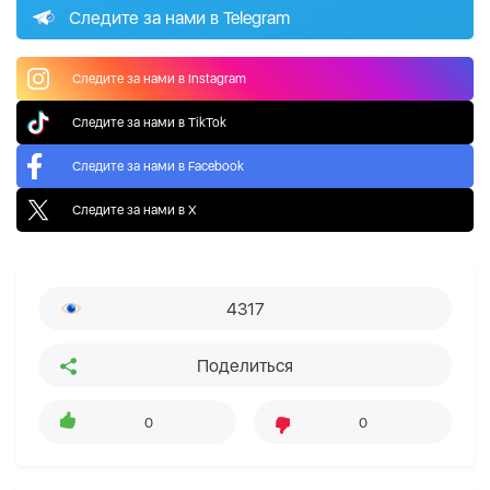
Следите за нами в Telegram
Следите за нами в Instagram
Следите за нами в TikTok
Следите за нами в Facebook
Следите за нами в X
4317
Поделиться
0
0