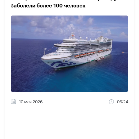
заболели более 100 человек
10 мая 2026
06:24