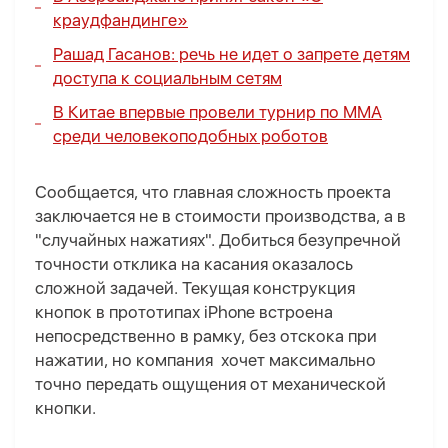
краудфандинге»
Рашад Гасанов: речь не идет о запрете детям
доступа к социальным сетям
В Китае впервые провели турнир по ММА
среди человекоподобных роботов
Сообщается, что главная сложность проекта
заключается не в стоимости производства, а в
"случайных нажатиях". Добиться безупречной
точности отклика на касания оказалось
сложной задачей. Текущая конструкция
кнопок в прототипах iPhone встроена
непосредственно в рамку, без отскока при
нажатии, но компания хочет максимально
точно передать ощущения от механической
кнопки.