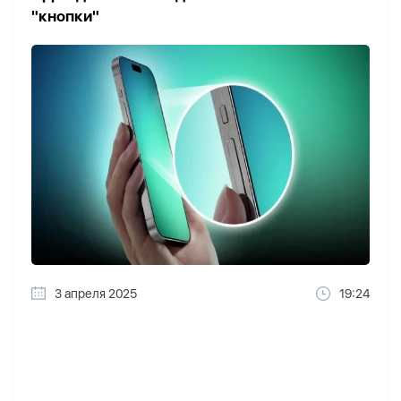
"кнопки"
3 апреля 2025
19:24