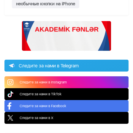
необычные кнопки на iPhone
Следите за нами в Telegram
Следите за нами в Instagram
Следите за нами в TikTok
Следите за нами в Facebook
Следите за нами в X