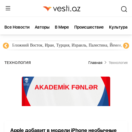
Все Новости
Aвторы
В Мире
Происшествие
Культура
Ближний Восток, Иран, Турция, Израиль, Палестина, Йемен, ХА
ТЕХНОЛОГИЯ
Главная
Технология
Apple добавит в модели iPhone необычные