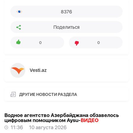
8376
Поделиться
0
0
Vesti.az
ДРУГИЕ НОВОСТИ РАЗДЕЛА
Водное агентство Азербайджана обзавелось
цифровым помощником Aysu-
ВИДЕО
11:36
10 августа 2026