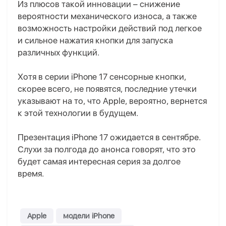
Из плюсов такой инновации – снижение
вероятности механического износа, а также
возможность настройки действий под легкое
и сильное нажатия кнопки для запуска
различных функций.
Хотя в серии iPhone 17 сенсорные кнопки,
скорее всего, не появятся, последние утечки
указывают на то, что Apple, вероятно, вернется
к этой технологии в будущем.
Презентация iPhone 17 ожидается в сентябре.
Слухи за полгода до анонса говорят, что это
будет самая интересная серия за долгое
время.
Apple
модели iPhone