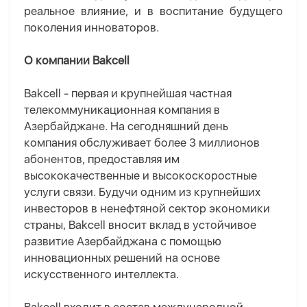
реальное влияние, и в воспитание будущего
поколения инноваторов.
О компании
Bakcell
Bakcell
- первая и крупнейшая частная
телекоммуникационная компания в
Азербайджане. На сегодняшний день
компания обслуживает более 3 миллионов
абонентов, предоставляя им
высококачественные и высокоскоростные
услуги связи. Будучи одним из крупнейших
инвесторов в ненефтяной сектор экономики
страны,
Bakcell
вносит вклад в устойчивое
развитие Азербайджана с помощью
инновационных решений на основе
искусственного интеллекта.