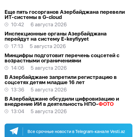
Еще пять госорганов Азербайджана перевели
ИТ-системы в G-cloud
10:42
6 августа 2026
Инспекционные органы Азербайджана
перейдут на систему E-keyfiyyet
17:13
5 августа 2026
Минцифры подготовит перечень соцсетей с
возрастными ограничениями
14:06
5 августа 2026
В Азербайджане запретили регистрацию в
соцсетях детям младше 16 лет
13:36
5 августа 2026
В Азербайджане обсудили цифровизацию и
внедрение ИИ в деятельность НПО-
ФОТО
13:04
5 августа 2026
Все срочные новости в Telegram-канале Vesti.az