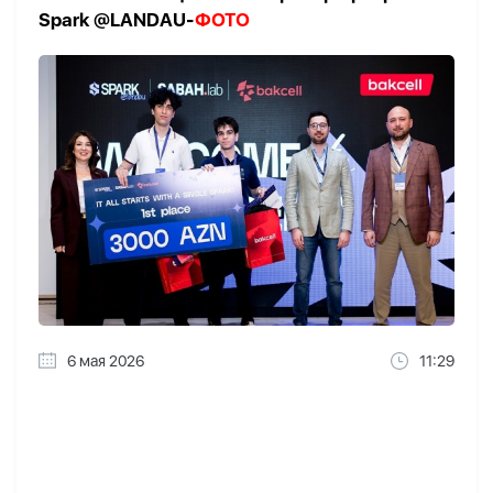
Spark @LANDAU-
ФОТО
6 мая 2026
11:29