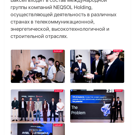
Bakcell входит в состав международной
группы компаний NEQSOL Holding,
осуществляющей деятельность в различных
странах в телекоммуникационной,
энергетической, высокотехнологичной и
строительной отраслях.