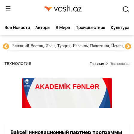
Все Новости
Aвторы
В Мире
Происшествие
Культура
Ближний Восток, Иран, Турция, Израиль, Палестина, Йемен, ХА
ТЕХНОЛОГИЯ
Главная
Технология
Bakcell инновационный партнер программы