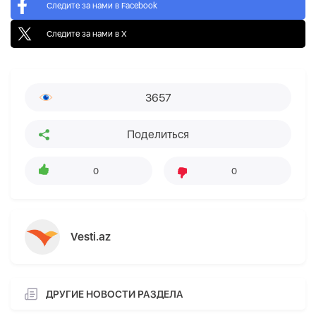
Следите за нами в Facebook
Следите за нами в X
3657
Поделиться
0
0
Vesti.az
ДРУГИЕ НОВОСТИ РАЗДЕЛА