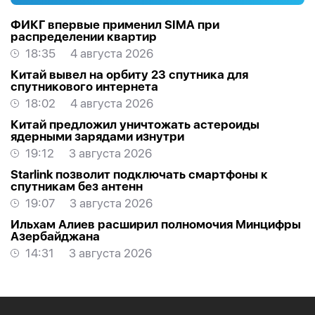
ФИКГ впервые применил SIMA при
распределении квартир
18:35
4 августа 2026
Китай вывел на орбиту 23 спутника для
спутникового интернета
18:02
4 августа 2026
Китай предложил уничтожать астероиды
ядерными зарядами изнутри
19:12
3 августа 2026
Starlink позволит подключать смартфоны к
спутникам без антенн
19:07
3 августа 2026
Ильхам Алиев расширил полномочия Минцифры
Азербайджана
14:31
3 августа 2026