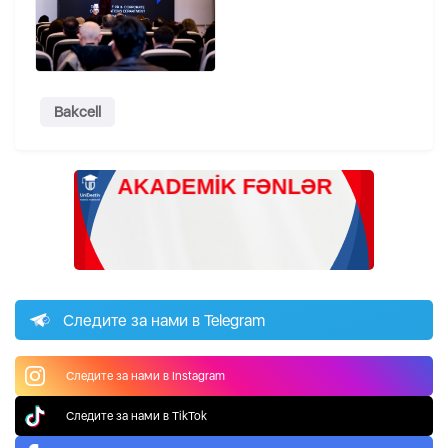
Bakcell
Следите за нами в Telegram
Следите за нами в Instagram
Следите за нами в TikTok