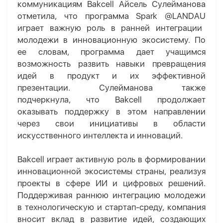
коммуникациям
Bakcell
Айсель Сулейманова
отметила, что программа
Spark
@
LANDAU
играет важную роль в ранней интеграции
молодежи в инновационную экосистему. По
ее словам, программа дает учащимся
возможность развить навыки превращения
идей в продукт и их эффективной
презентации. Сулейманова также
подчеркнула, что
Bakcell
продолжает
оказывать поддержку в этом направлении
через свои инициативы в области
искусственного интеллекта и инноваций.
Bakcell
играет активную роль в формировании
инновационной экосистемы страны, реализуя
проекты в сфере ИИ и цифровых решений.
Поддерживая раннюю интеграцию молодежи
в технологическую и стартап-среду, компания
вносит вклад в развитие идей, создающих