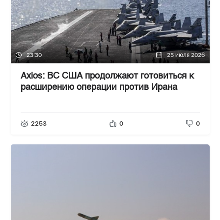
23:30
25 июля 2026
Axios: ВС США продолжают готовиться к
расширению операции против Ирана
2253
0
0