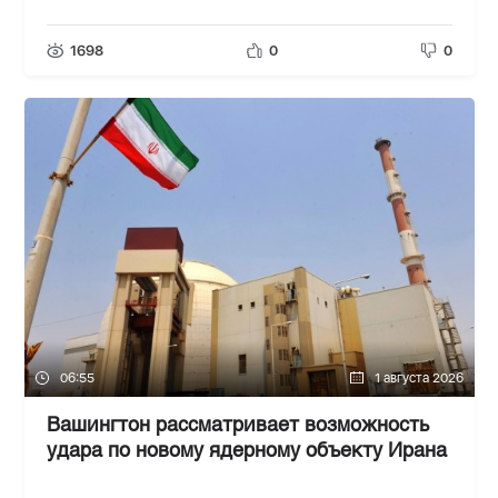
1698
0
0
06:55
1 августа 2026
Вашингтон рассматривает возможность
удара по новому ядерному объекту Ирана