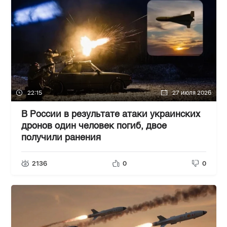
22:15
27 июля 2026
В России в результате атаки украинских
дронов один человек погиб, двое
получили ранения
2136
0
0