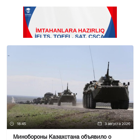
18:45
3 августа 2026
Минобороны Казахстана объявило о