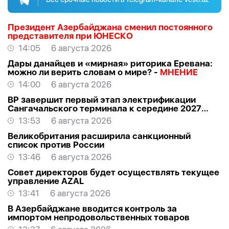
Президент Азербайджана сменил постоянного
представителя при ЮНЕСКО
14:05
6 августа 2026
Дары данайцев и «мирная» риторика Еревана:
можно ли верить словам о мире? -
МНЕНИЕ
14:00
6 августа 2026
BP завершит первый этап электрификации
Сангачальского терминала к середине 2027
года
13:53
6 августа 2026
Великобритания расширила санкционный
список против России
13:46
6 августа 2026
Совет директоров будет осуществлять текущее
управление AZAL
13:41
6 августа 2026
В Азербайджане вводится контроль за
импортом непродовольственных товаров