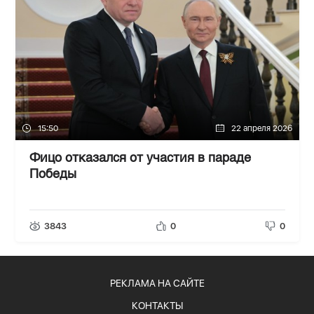
15:50
22 апреля 2026
Фицо отказался от участия в параде
Победы
3843
0
0
РЕКЛАМА НА САЙТЕ
КОНТАКТЫ