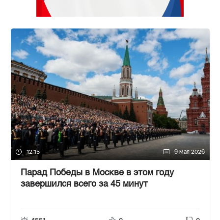
12:15
9 мая 2026
Парад Победы в Москве в этом году
завершился всего за 45 минут