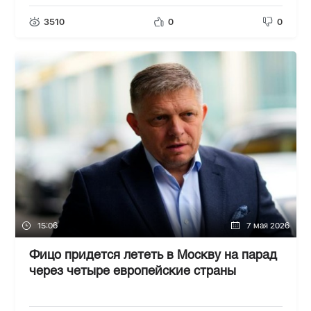
3510
0
0
15:06
7 мая 2026
Фицо придется лететь в Москву на парад
через четыре европейские страны