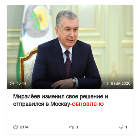
16:44
8 мая 2026
Мирзиёев изменил свое решение и
ОБНОВЛЕНО
отправился в Москву-
6174
3
1