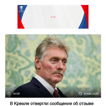
14:09
8 мая 2026
В Кремле отвергли сообщение об отзыве