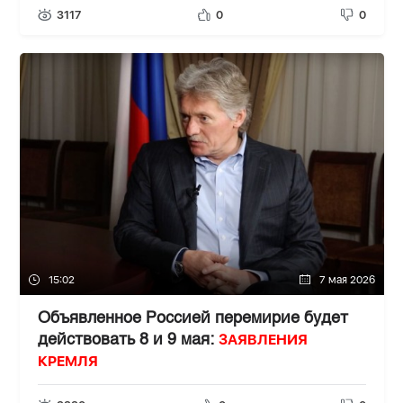
3117
0
0
15:02
7 мая 2026
Объявленное Россией перемирие будет
ЗАЯВЛЕНИЯ
действовать 8 и 9 мая:
КРЕМЛЯ