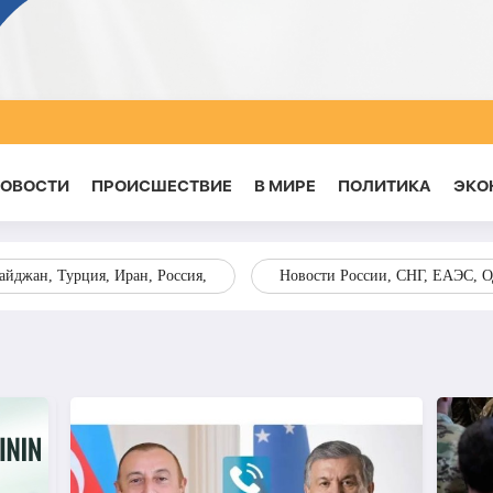
НОВОСТИ
ПРОИСШЕСТВИЕ
В МИРЕ
ПОЛИТИКА
ЭКО
йджан, Турция, Иран, Россия,
Новости России, СНГ, ЕАЭС, 