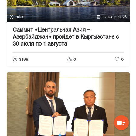
16:31
28 июля 2026
Саммит «Центральная Азия –
Азербайджан» пройдет в Кыргызстане с
30 июля по 1 августа
3195
0
0