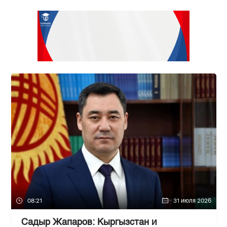
08:21
31 июля 2026
Садыр Жапаров: Кыргызстан и