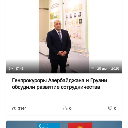
17:43
29 июля 2026
Генпрокуроры Азербайджана и Грузии
обсудили развитие сотрудничества
3144
0
0