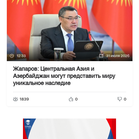
12:33
31 июля 2026
Жапаров: Центральная Азия и
Азербайджан могут представить миру
уникальное наследие
1839
0
0