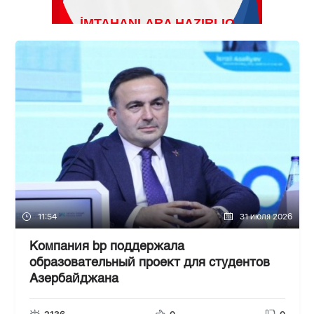
11:54
31 июля 2026
Компания bp поддержала
образовательный проект для студентов
Азербайджана