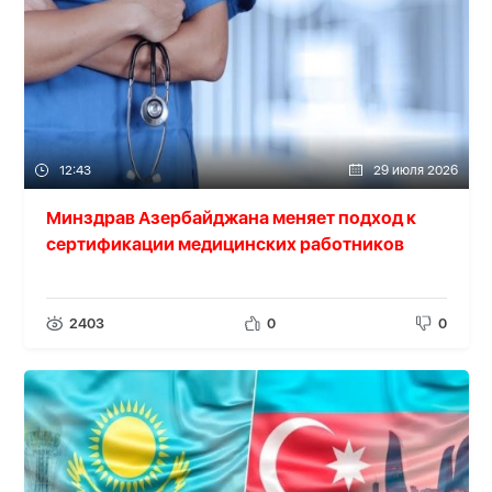
12:43
29 июля 2026
Минздрав Азербайджана меняет подход к
сертификации медицинских работников
2403
0
0