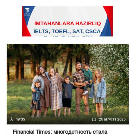
19:35
26 августа 2025
Financial Times: многодетность стала