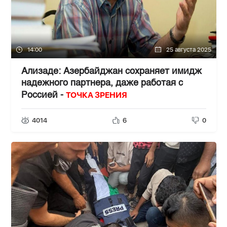
14:00
25 августа 2025
Ализаде: Азербайджан сохраняет имидж
надежного партнера, даже работая с
ТОЧКА ЗРЕНИЯ
Россией -
4014
6
0