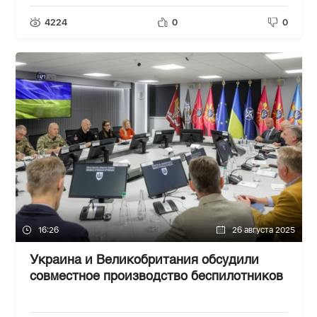
4224
0
0
16:26
26 августа 2025
Украина и Великобритания обсудили
совместное производство беспилотников