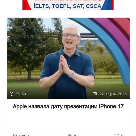
02:50
27 августа 2025
Apple назвала дату презентации iPhone 17