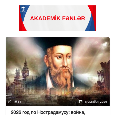
19:51
8 октября 2025
2026 год по Нострадамусу: война,