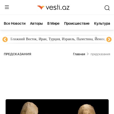
Все Новости
Aвторы
В Мире
Происшествие
Культура
Ближний Восток, Иран, Турция, Израиль, Палестина, Йемен, ХА
ПРЕДСКАЗАНИЯ
Главная
предсказания