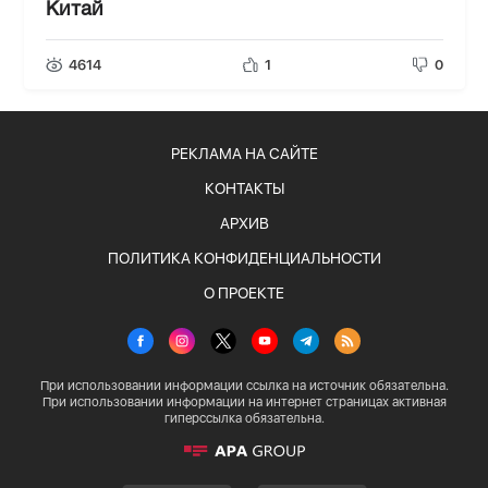
Китай
4614
1
0
РЕКЛАМА НА САЙТЕ
КОНТАКТЫ
АРХИВ
ПОЛИТИКА КОНФИДЕНЦИАЛЬНОСТИ
О ПРОЕКТЕ
При использовании информации ссылка на источник обязательна.
При использовании информации на интернет страницах активная
гиперссылка обязательна.