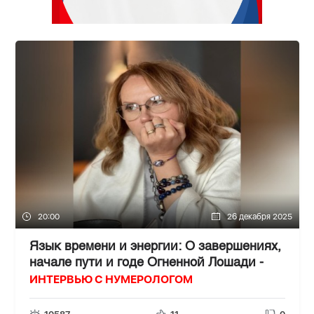
20:00
26 декабря 2025
Язык времени и энергии: О завершениях,
начале пути и годе Огненной Лошади -
ИНТЕРВЬЮ С НУМЕРОЛОГОМ