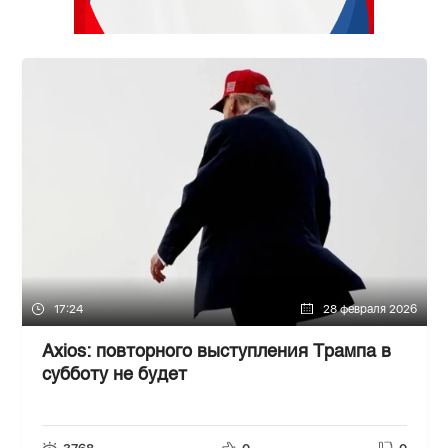
17:24
28 февраля 2026
Axios: повторного выступления Трампа в
субботу не будет