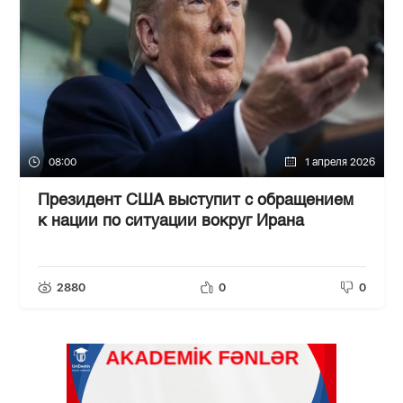
08:00
1 апреля 2026
Президент США выступит с обращением
к нации по ситуации вокруг Ирана
2880
0
0