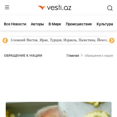
Все Новости
Aвторы
В Мире
Происшествие
Культура
Ближний Восток, Иран, Турция, Израиль, Палестина, Йемен, ХА
ОБРАЩЕНИЕ К НАЦИИ
Главная
обращение к нации