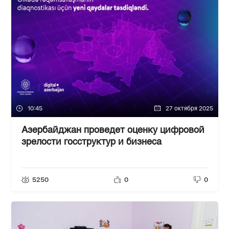
10:45
27 октября 2025
Азербайджан проведет оценку цифровой
зрелости госструктур и бизнеса
5250
0
0