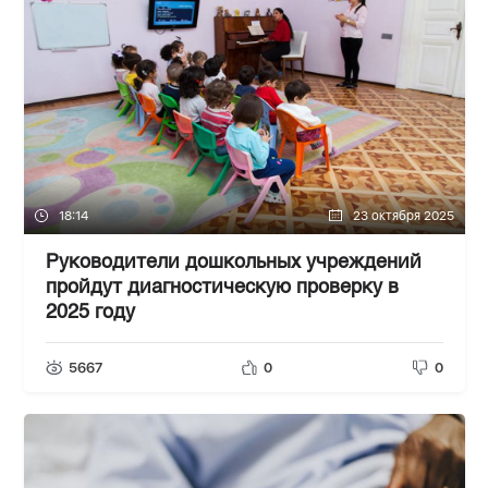
18:14
23 октября 2025
Руководители дошкольных учреждений
пройдут диагностическую проверку в
2025 году
5667
0
0