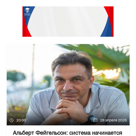
20:00
28 апреля 2026
Альберт Фейгельсон: система начинается