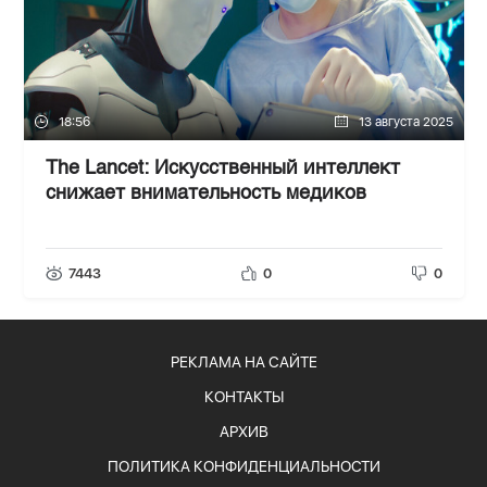
18:56
13 августа 2025
The Lancet: Искусственный интеллект
снижает внимательность медиков
7443
0
0
РЕКЛАМА НА САЙТЕ
КОНТАКТЫ
АРХИВ
ПОЛИТИКА КОНФИДЕНЦИАЛЬНОСТИ