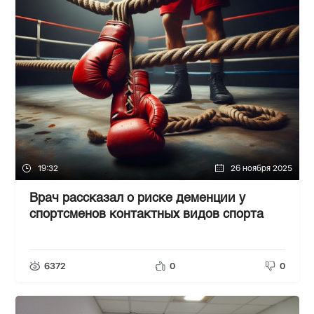
19:32
26 ноября 2025
Врач рассказал о риске деменции у
спортсменов контактных видов спорта
6372
0
0