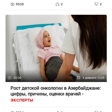
5526
2
2
20:00
3 февраля 2026
Рост детской онкологии в Азербайджане:
цифры, причины, оценки врачей -
ЭКСПЕРТЫ