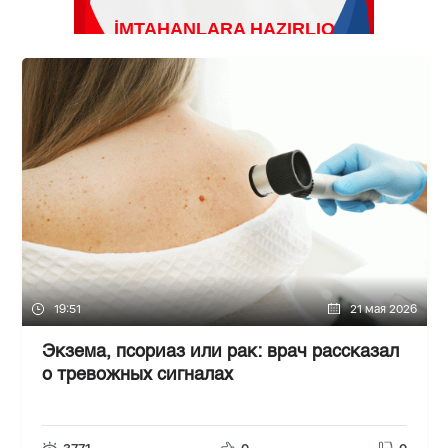
19:51
21 мая 2026
Экзема, псориаз или рак: врач рассказал
о тревожных сигналах