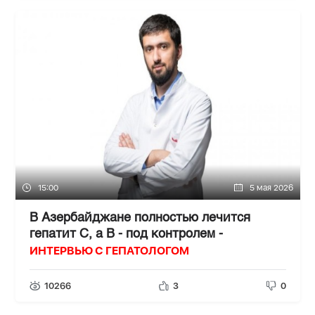
15:00
5 мая 2026
В Азербайджане полностью лечится
гепатит С, а В - под контролем -
ИНТЕРВЬЮ С ГЕПАТОЛОГОМ
10266
3
0