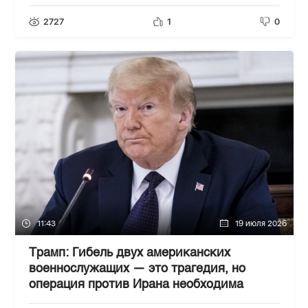
2727
1
0
11:43
19 июля 2026
Трамп: Гибель двух американских
военнослужащих — это трагедия, но
операция против Ирана необходима