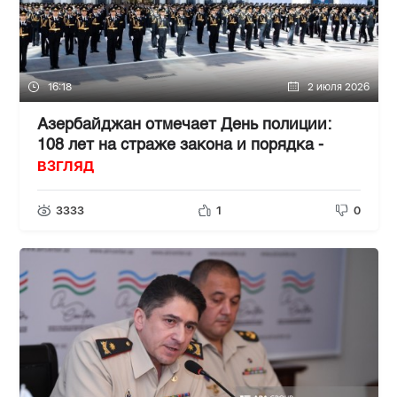
16:18
2 июля 2026
Азербайджан отмечает День полиции:
108 лет на страже закона и порядка -
ВЗГЛЯД
3333
1
0