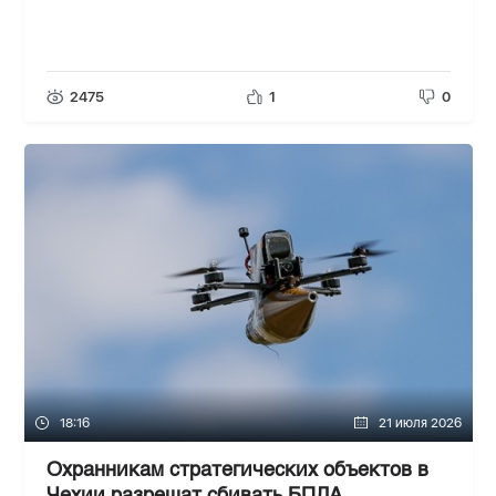
2475
1
0
18:16
21 июля 2026
Охранникам стратегических объектов в