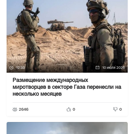
12:33
10 июля 2026
Размещение международных
миротворцев в секторе Газа перенесли на
несколько месяцев
2646
0
0