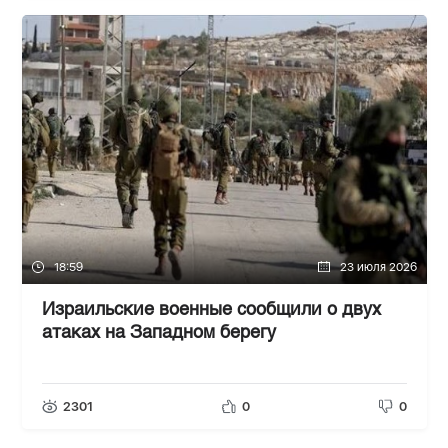
18:59
23 июля 2026
Израильские военные сообщили о двух
атаках на Западном берегу
2301
0
0