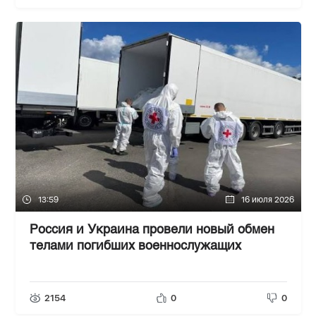
13:59
16 июля 2026
Россия и Украина провели новый обмен
телами погибших военнослужащих
2154
0
0