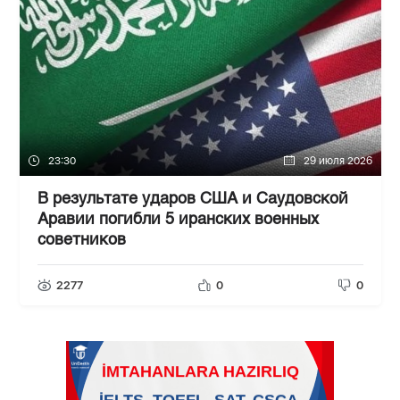
23:30
29 июля 2026
В результате ударов США и Саудовской
Аравии погибли 5 иранских военных
советников
2277
0
0