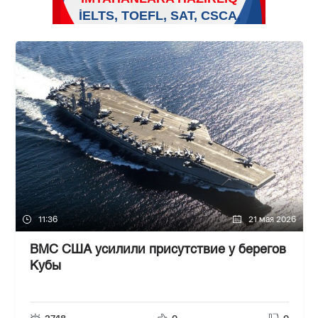
11:36
21 мая 2026
ВМС США усилили присутствие у берегов
Кубы