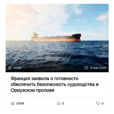
21:55
6 мая 2026
Франция заявила о готовности
обеспечить безопасность судоходства в
Ормузском проливе
3498
0
0