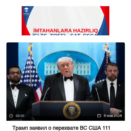
02:01
6 мая 2026
Трамп заявил о перехвате ВС США 111