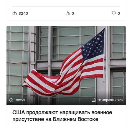
3240
0
0
00:59
11 апреля 2026
США продолжают наращивать военное
присутствие на Ближнем Востоке