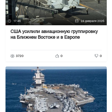
17:46
24 февраля 2026
США усилили авиационную группировку
на Ближнем Востоке и в Европе
3720
0
0