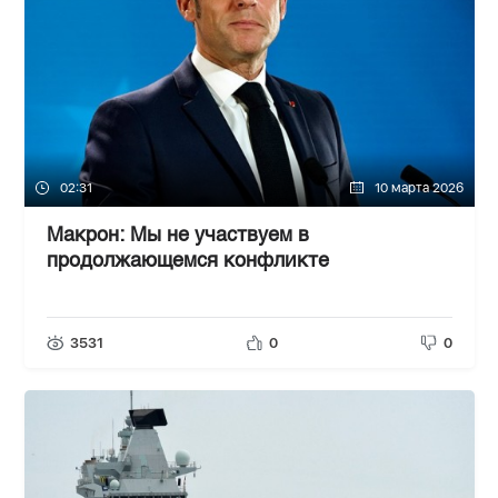
02:31
10 марта 2026
Макрон: Мы не участвуем в
продолжающемся конфликте
3531
0
0