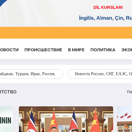
НОВОСТИ
ПРОИСШЕСТВИЕ
В МИРЕ
ПОЛИТИКА
ЭКО
йджан, Турция, Иран, Россия,
Новости России, СНГ, ЕАЭС, 
НТСТВО
Гл