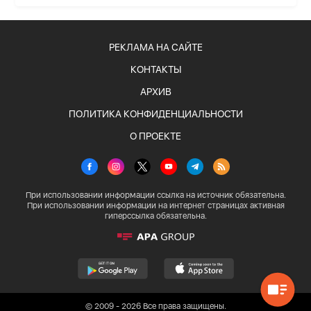
РЕКЛАМА НА САЙТЕ
КОНТАКТЫ
АРХИВ
ПОЛИТИКА КОНФИДЕНЦИАЛЬНОСТИ
О ПРОЕКТЕ
При использовании информации ссылка на источник обязательна.
При использовании информации на интернет страницах активная
гиперссылка обязательна.
© 2009 - 2026 Все права защищены.