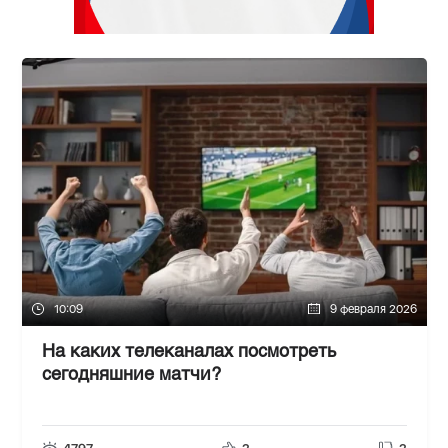
10:09
9 февраля 2026
На каких телеканалах посмотреть
сегодняшние матчи?