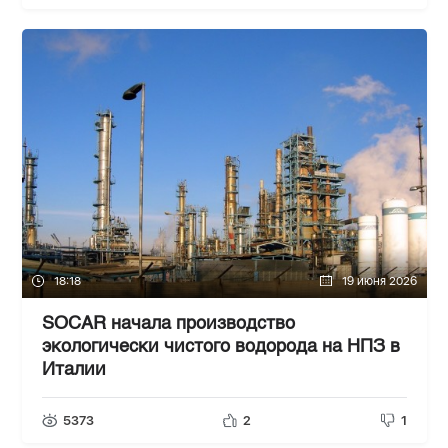
18:18
19 июня 2026
SOCAR начала производство
экологически чистого водорода на НПЗ в
Италии
5373
2
1