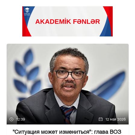
12:39
12 мая 2026
"Ситуация может измениться": глава ВОЗ