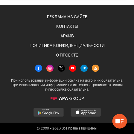
РЕКЛАМА НА САЙТЕ
КОНТАКТЫ
АРХИВ
ПОЛИТИКА КОНФИДЕНЦИАЛЬНОСТИ
О ПРОЕКТЕ
При использовании информации ссылка на источник обязательна.
При использовании информации на интернет страницах активная
гиперссылка обязательна.
© 2009 - 2026 Все права защищены.