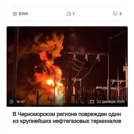
6104
1
2
18:47
22 декабря 2025
В Черноморском регионе поврежден один
из крупнейших нефтегазовых терминалов