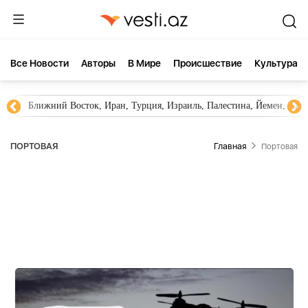
Все Новости
Aвторы
В Мире
Происшествие
Культура
Ближний Восток, Иран, Турция, Израиль, Палестина, Йемен, ХА
ПОРТОВАЯ
Главная
Портовая